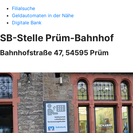
Filialsuche
Geldautomaten in der Nähe
Digitale Bank
SB-Stelle Prüm-Bahnhof
Bahnhofstraße 47, 54595 Prüm