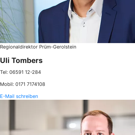
Regionaldirektor Prüm-Gerolstein
Uli Tombers
Tel: 06591 12-284
Mobil: 0171 7174108
E-Mail schreiben