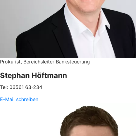
Prokurist, Bereichsleiter Banksteuerung
Stephan Höftmann
Tel: 06561 63-234
E-Mail schreiben