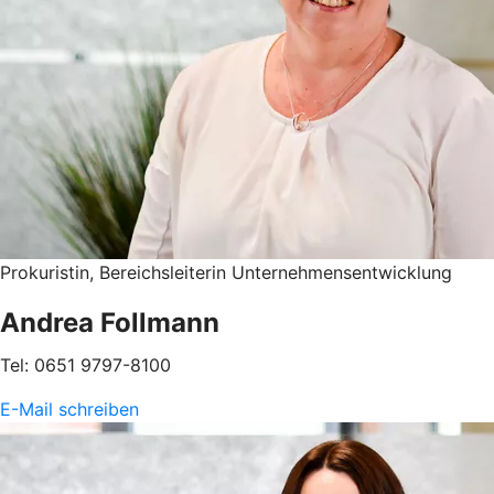
Prokuristin, Bereichsleiterin Unternehmensentwicklung
Andrea Follmann
Tel: 0651 9797-8100
E-Mail schreiben