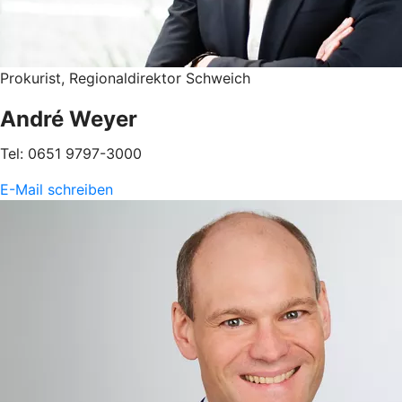
Prokurist, Regionaldirektor Schweich
André Weyer
Tel: 0651 9797-3000
E-Mail schreiben