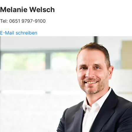
Melanie Welsch
Tel: 0651 9797-9100
E-Mail schreiben