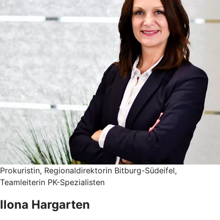
Prokuristin, Regionaldirektorin Bitburg-Südeifel,
Teamleiterin PK-Spezialisten
Ilona Hargarten