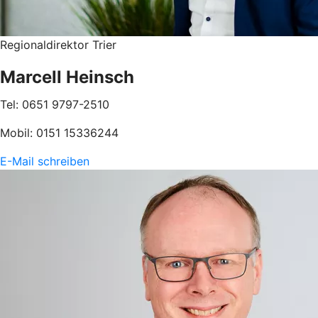
Regionaldirektor Trier
Marcell Heinsch
Tel: 0651 9797-2510
Mobil: 0151 15336244
E-Mail schreiben