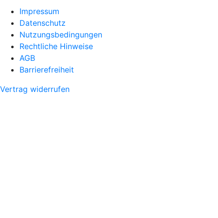
Impressum
Datenschutz
Nutzungsbedingungen
Rechtliche Hinweise
AGB
Barrierefreiheit
Vertrag widerrufen