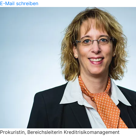
E-Mail schreiben
Prokuristin, Bereichsleiterin Kreditrisikomanagement