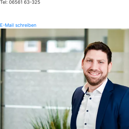
Tel: 06561 63-325
E-Mail schreiben