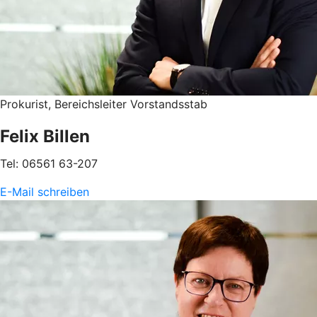
Prokurist, Bereichsleiter Vorstandsstab
Felix Billen
Tel: 06561 63-207
E-Mail schreiben