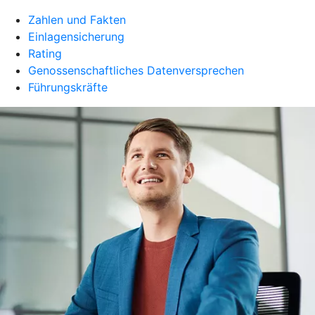
Zahlen und Fakten
Einlagensicherung
Rating
Genossenschaftliches Datenversprechen
Führungskräfte