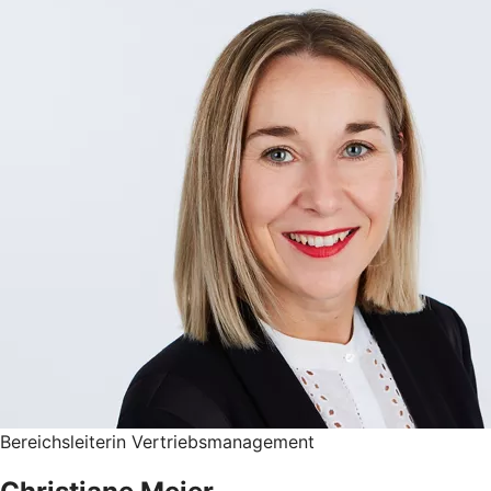
Bereichsleiterin Vertriebsmanagement