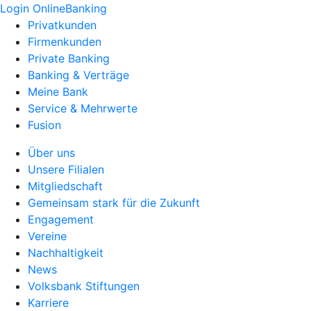
Login OnlineBanking
Privatkunden
Firmenkunden
Private Banking
Banking & Verträge
Meine Bank
Service & Mehrwerte
Fusion
Über uns
Unsere Filialen
Mitgliedschaft
Gemeinsam stark für die Zukunft
Engagement
Vereine
Nachhaltigkeit
News
Volksbank Stiftungen
Karriere