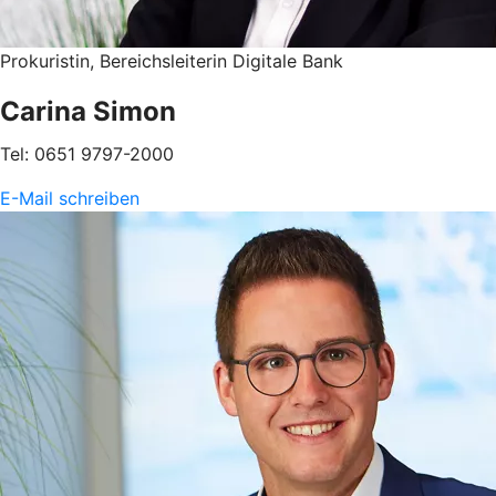
Prokuristin, Bereichsleiterin Digitale Bank
Carina Simon
Tel: 0651 9797-2000
E-Mail schreiben