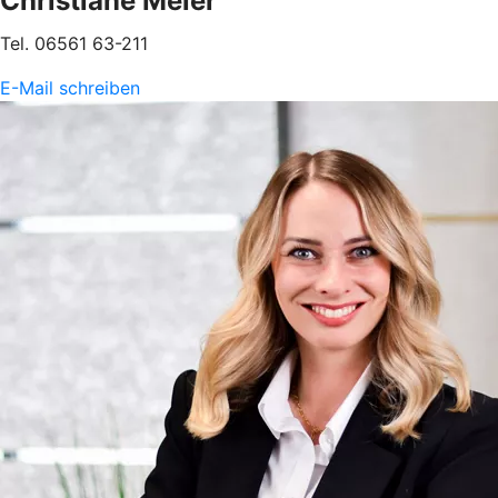
Christiane Meier
Tel. 06561 63-211
E-Mail schreiben