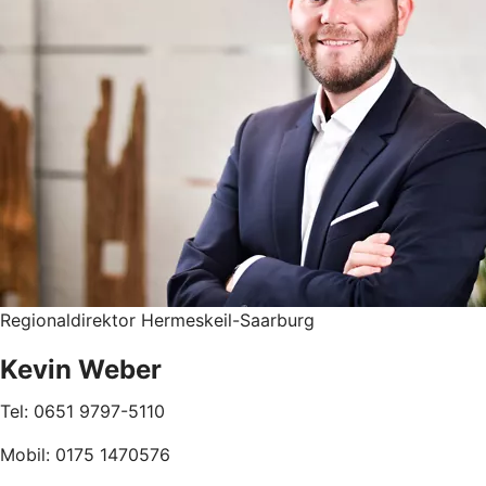
Regionaldirektor Hermeskeil-Saarburg
Kevin Weber
Tel: 0651 9797-5110
Mobil: 0175 1470576