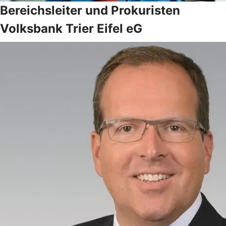
Bereichsleiter und Prokuristen
Volksbank Trier Eifel eG