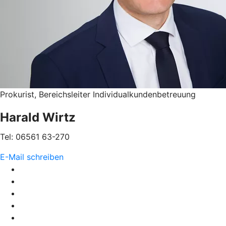
Prokurist, Bereichsleiter Individualkundenbetreuung
Harald Wirtz
Tel: 06561 63-270
E-Mail schreiben