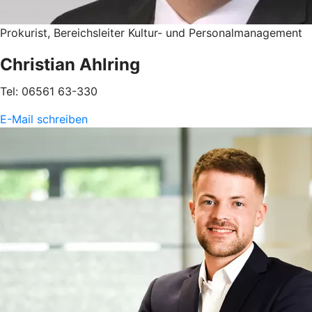
Prokurist, Bereichsleiter Kultur- und Personalmanagement
Christian Ahlring
Tel: 06561 63-330
E-Mail schreiben