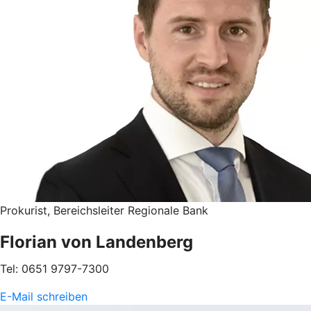
Prokurist, Bereichsleiter Regionale Bank
Florian von Landenberg
Tel: 0651 9797-7300
E-Mail schreiben