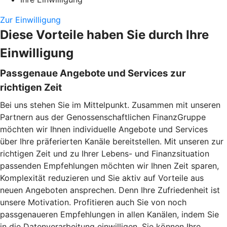
Zur Einwilligung
Diese Vorteile haben Sie durch Ihre
Einwilligung
Passgenaue Angebote und Services zur
richtigen Zeit
Bei uns stehen Sie im Mittelpunkt. Zusammen mit unseren
Partnern aus der Genossenschaftlichen FinanzGruppe
möchten wir Ihnen individuelle Angebote und Services
über Ihre präferierten Kanäle bereitstellen. Mit unseren zur
richtigen Zeit und zu Ihrer Lebens- und Finanzsituation
passenden Empfehlungen möchten wir Ihnen Zeit sparen,
Komplexität reduzieren und Sie aktiv auf Vorteile aus
neuen Angeboten ansprechen. Denn Ihre Zufriedenheit ist
unsere Motivation. Profitieren auch Sie von noch
passgenaueren Empfehlungen in allen Kanälen, indem Sie
in die Datenverarbeitung einwilligen. Sie können Ihre