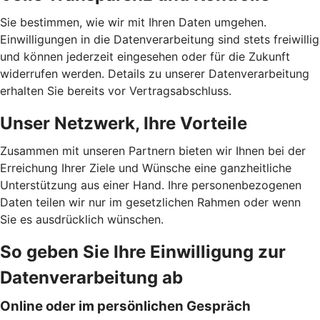
Sie bestimmen, wie wir mit Ihren Daten umgehen.
Einwilligungen in die Datenverarbeitung sind stets freiwillig
und können jederzeit eingesehen oder für die Zukunft
widerrufen werden. Details zu unserer Datenverarbeitung
erhalten Sie bereits vor Vertragsabschluss.
Unser Netzwerk, Ihre Vorteile
Zusammen mit unseren Partnern bieten wir Ihnen bei der
Erreichung Ihrer Ziele und Wünsche eine ganzheitliche
Unterstützung aus einer Hand. Ihre personenbezogenen
Daten teilen wir nur im gesetzlichen Rahmen oder wenn
Sie es ausdrücklich wünschen.
So geben Sie Ihre Einwilligung zur
Datenverarbeitung ab
Online oder im persönlichen Gespräch