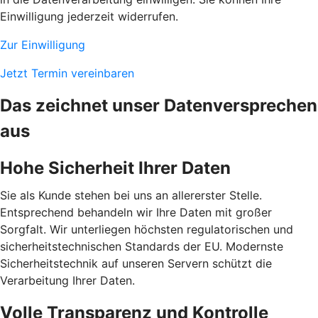
Einwilligung jederzeit widerrufen.
Zur Einwilligung
Jetzt Termin vereinbaren
Das zeichnet unser Datenversprechen
aus
Hohe Sicherheit Ihrer Daten
Sie als Kunde stehen bei uns an allererster Stelle.
Entsprechend behandeln wir Ihre Daten mit großer
Sorgfalt. Wir unterliegen höchsten regulatorischen und
sicherheitstechnischen Standards der EU. Modernste
Sicherheitstechnik auf unseren Servern schützt die
Verarbeitung Ihrer Daten.
Volle Transparenz und Kontrolle