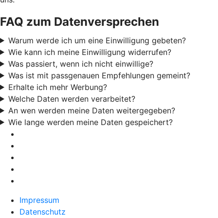
FAQ zum Datenversprechen
Warum werde ich um eine Einwilligung gebeten?
Wie kann ich meine Einwilligung widerrufen?
Was passiert, wenn ich nicht einwillige?
Was ist mit passgenauen Empfehlungen gemeint?
Erhalte ich mehr Werbung?
Welche Daten werden verarbeitet?
An wen werden meine Daten weitergegeben?
Wie lange werden meine Daten gespeichert?
Impressum
Datenschutz