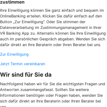
zustimmen
Ihre Einwilligung können Sie ganz einfach und bequem im
OnlineBanking erteilen. Klicken Sie dafür einfach auf den
Button „Zur Einwilligung”. Oder Sie stimmen der
Datenverarbeitung im Zustimmungsmanagement in Ihrer
VR Banking App zu. Alternativ können Sie Ihre Einwilligung
auch im persönlichen Gespräch abgeben. Wenden Sie sich
dafür direkt an Ihre Beraterin oder Ihren Berater bei uns.
Zur Einwilligung
Jetzt Termin vereinbaren
Wir sind für Sie da
Nachfolgend haben wir für Sie die wichtigsten Fragen und
Antworten zusammengefasst. Sollten Sie weitere
Informationen benötigen oder Fragen haben, wenden Sie
sich dafür direkt an Ihre Beraterin oder Ihren Berater bei
uns.