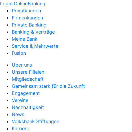
Login OnlineBanking
Privatkunden
Firmenkunden
Private Banking
Banking & Verträge
Meine Bank
Service & Mehrwerte
Fusion
Über uns
Unsere Filialen
Mitgliedschaft
Gemeinsam stark für die Zukunft
Engagement
Vereine
Nachhaltigkeit
News
Volksbank Stiftungen
Karriere