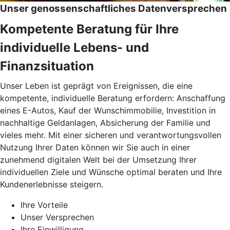
Unser genossenschaftliches Datenversprechen
Kompetente Beratung für Ihre
individuelle Lebens- und
Finanzsituation
Unser Leben ist geprägt von Ereignissen, die eine
kompetente, individuelle Beratung erfordern: Anschaffung
eines E-Autos, Kauf der Wunschimmobilie, Investition in
nachhaltige Geldanlagen, Absicherung der Familie und
vieles mehr. Mit einer sicheren und verantwortungsvollen
Nutzung Ihrer Daten können wir Sie auch in einer
zunehmend digitalen Welt bei der Umsetzung Ihrer
individuellen Ziele und Wünsche optimal beraten und Ihre
Kundenerlebnisse steigern.
Ihre Vorteile
Unser Versprechen
Ihre Einwilligung