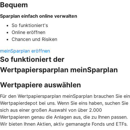
Bequem
Sparplan einfach online verwalten
So funktioniert's
Online eröffnen
Chancen und Risiken
meinSparplan eröffnen
So funktioniert der
Wertpapiersparplan meinSparplan
Wertpapiere auswählen
Für den Wertpapiersparplan meinSparplan brauchen Sie ein
Wertpapierdepot bei uns. Wenn Sie eins haben, suchen Sie
sich aus einer großen Auswahl von über 2.000
Wertpapieren genau die Anlagen aus, die zu Ihnen passen.
Wir bieten Ihnen Aktien, aktiv gemanagte Fonds und ETFs.