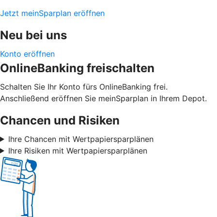
Jetzt meinSparplan eröffnen
Neu bei uns
Konto eröffnen
OnlineBanking freischalten
Schalten Sie Ihr Konto fürs OnlineBanking frei.
Anschließend eröffnen Sie meinSparplan in Ihrem Depot.
Chancen und Risiken
Ihre Chancen mit Wertpapiersparplänen
Ihre Risiken mit Wertpapiersparplänen