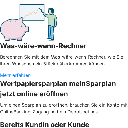
Was-wäre-wenn-Rechner
Berechnen Sie mit dem Was-wäre-wenn-Rechner, wie Sie
Ihren Wünschen ein Stück näherkommen können.
Mehr erfahren
Wertpapiersparplan meinSparplan
jetzt online eröffnen
Um einen Sparplan zu eröffnen, brauchen Sie ein Konto mit
OnlineBanking-Zugang und ein Depot bei uns.
Bereits Kundin oder Kunde