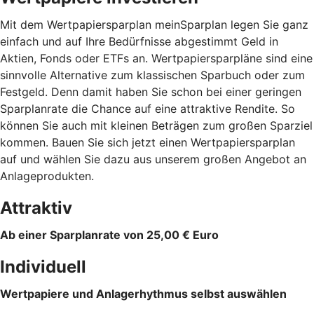
Mit dem Wertpapiersparplan meinSparplan legen Sie ganz
einfach und auf Ihre Bedürfnisse abgestimmt Geld in
Aktien, Fonds oder ETFs an. Wertpapiersparpläne sind eine
sinnvolle Alternative zum klassischen Sparbuch oder zum
Festgeld. Denn damit haben Sie schon bei einer geringen
Sparplanrate die Chance auf eine attraktive Rendite. So
können Sie auch mit kleinen Beträgen zum großen Sparziel
kommen. Bauen Sie sich jetzt einen Wertpapiersparplan
auf und wählen Sie dazu aus unserem großen Angebot an
Anlageprodukten.
Attraktiv
Ab einer Sparplanrate von 25,00 € Euro
Individuell
Wertpapiere und Anlagerhythmus selbst auswählen