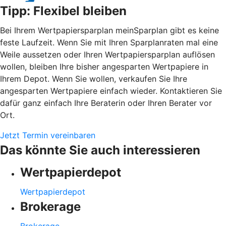
Tipp: Flexibel bleiben
Bei Ihrem Wertpapiersparplan meinSparplan gibt es keine
feste Laufzeit. Wenn Sie mit Ihren Sparplanraten mal eine
Weile aussetzen oder Ihren Wertpapiersparplan auflösen
wollen, bleiben Ihre bisher angesparten Wertpapiere in
Ihrem Depot. Wenn Sie wollen, verkaufen Sie Ihre
angesparten Wertpapiere einfach wieder. Kontaktieren Sie
dafür ganz einfach Ihre Beraterin oder Ihren Berater vor
Ort.
Jetzt Termin vereinbaren
Das könnte Sie auch interessieren
Wertpapierdepot
Wertpapierdepot
Brokerage
Brokerage