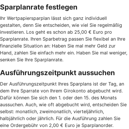
Sparplanrate festlegen
Ihr Wertpapiersparplan lässt sich ganz individuell
gestalten, denn Sie entscheiden, wie viel Sie regelmäßig
investieren. Los geht es schon ab 25,00 € Euro pro
Sparplanrate. Ihren Sparbetrag passen Sie flexibel an Ihre
finanzielle Situation an: Haben Sie mal mehr Geld zur
Hand, zahlen Sie einfach mehr ein. Haben Sie mal weniger,
senken Sie Ihre Sparplanrate.
Ausführungszeitpunkt aussuchen
Der Ausführungszeitpunkt Ihres Sparplans ist der Tag, an
dem Ihre Sparrate von Ihrem Girokonto abgebucht wird.
Dafür können Sie sich den 1. oder den 15. des Monats
aussuchen. Auch, wie oft abgebucht wird, entscheiden Sie
selbst: monatlich, zweimonatlich, vierteljährlich,
halbjährlich oder jährlich. Für die Ausführung zahlen Sie
eine Ordergebühr von 2,00 € Euro je Sparplanorder.