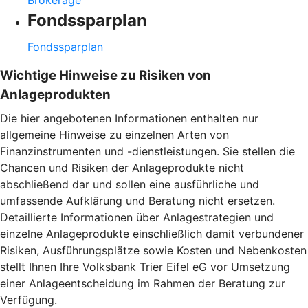
Fondssparplan
Fondssparplan
Wichtige Hinweise zu Risiken von
Anlageprodukten
Die hier angebotenen Informationen enthalten nur
allgemeine Hinweise zu einzelnen Arten von
Finanzinstrumenten und -dienstleistungen. Sie stellen die
Chancen und Risiken der Anlageprodukte nicht
abschließend dar und sollen eine ausführliche und
umfassende Aufklärung und Beratung nicht ersetzen.
Detaillierte Informationen über Anlagestrategien und
einzelne Anlageprodukte einschließlich damit verbundener
Risiken, Ausführungsplätze sowie Kosten und Nebenkosten
stellt Ihnen Ihre Volksbank Trier Eifel eG vor Umsetzung
einer Anlageentscheidung im Rahmen der Beratung zur
Verfügung.