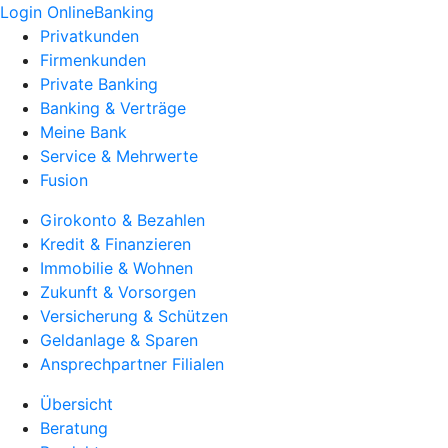
Login OnlineBanking
Privatkunden
Firmenkunden
Private Banking
Banking & Verträge
Meine Bank
Service & Mehrwerte
Fusion
Girokonto & Bezahlen
Kredit & Finanzieren
Immobilie & Wohnen
Zukunft & Vorsorgen
Versicherung & Schützen
Geldanlage & Sparen
Ansprechpartner Filialen
Übersicht
Beratung