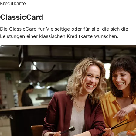
Kreditkarte
ClassicCard
Die ClassicCard für Vielseitige oder für alle, die sich die
Leistungen einer klassischen Kreditkarte wünschen.