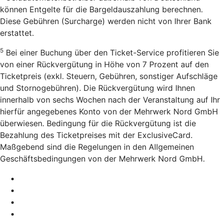
können Entgelte für die Bargeldauszahlung berechnen.
Diese Gebühren (Surcharge) werden nicht von Ihrer Bank
erstattet.
5
Bei einer Buchung über den Ticket-Service profitieren Sie
von einer Rückvergütung in Höhe von 7 Prozent auf den
Ticketpreis (exkl. Steuern, Gebühren, sonstiger Aufschläge
und Stornogebühren). Die Rückvergütung wird Ihnen
innerhalb von sechs Wochen nach der Veranstaltung auf Ihr
hierfür angegebenes Konto von der Mehrwerk Nord GmbH
überwiesen. Bedingung für die Rückvergütung ist die
Bezahlung des Ticketpreises mit der ExclusiveCard.
Maßgebend sind die Regelungen in den Allgemeinen
Geschäftsbedingungen von der Mehrwerk Nord GmbH.