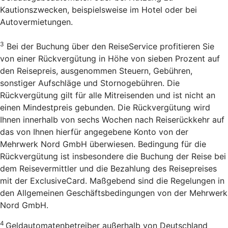
Kautionszwecken, beispielsweise im Hotel oder bei
Autovermietungen.
3
Bei der Buchung über den Reise­Service profitieren Sie
von einer Rückvergütung in Höhe von sieben Prozent auf
den Reisepreis, ausgenommen Steuern, Gebühren,
sonstiger Aufschläge und Stornogebühren. Die
Rückvergütung gilt für alle Mitreisenden und ist nicht an
einen Mindestpreis gebunden. Die Rückvergütung wird
Ihnen innerhalb von sechs Wochen nach Reiserückkehr auf
das von Ihnen hierfür angegebene Konto von der
Mehrwerk Nord GmbH überwiesen. Bedingung für die
Rückvergütung ist insbesondere die Buchung der Reise bei
dem Reisevermittler und die Bezahlung des Reisepreises
mit der ExclusiveCard. Maßgebend sind die Regelungen in
den Allgemeinen Geschäftsbedingungen von der Mehrwerk
Nord GmbH.
4
Geldautomatenbetreiber außerhalb von Deutschland