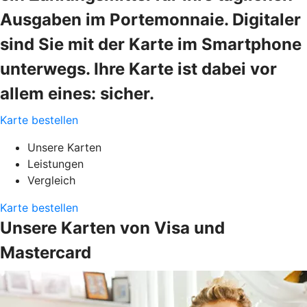
Ausgaben im Portemonnaie. Digitaler
sind Sie mit der Karte im Smartphone
unterwegs. Ihre Karte ist dabei vor
allem eines: sicher.
Karte bestellen
Unsere Karten
Leistungen
Vergleich
Karte bestellen
Unsere Karten von Visa und
Mastercard