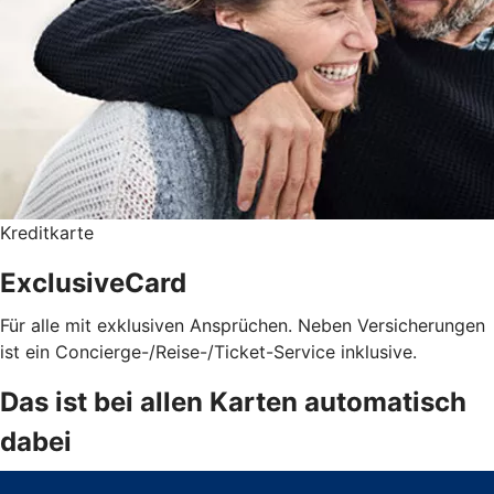
Kreditkarte
ExclusiveCard
Für alle mit exklusiven Ansprüchen. Neben Versicherungen
ist ein Concierge-/Reise-/Ticket-Service inklusive.
Das ist bei allen Karten automatisch
dabei