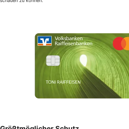
schauen zu können.
Größtmöglicher Schutz