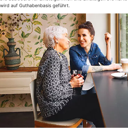
wird auf Guthabenbasis geführt.