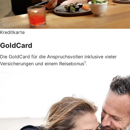
Kreditkarte
GoldCard
Die GoldCard für die Anspruchsvollen inklusive vieler
1
Versicherungen und einem Reisebonus
.