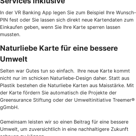
Services inklusive
In der VR Banking App legen Sie zum Beispiel Ihre Wunsch-
PIN fest oder Sie lassen sich direkt neue Kartendaten zum
Einkaufen geben, wenn Sie Ihre Karte sperren lassen
mussten.
Naturliebe Karte für eine bessere
Umwelt
Selten war Gutes tun so einfach. Ihre neue Karte kommt
nicht nur im schicken Naturliebe-Design daher. Statt aus
Plastik bestehen die Naturliebe Karten aus Maisstärke. Mit
der Karte fördern Sie automatisch die Projekte der
Greensurance Stiftung oder der Umweltinitiative Treemer®
gGmbH.
Gemeinsam leisten wir so einen Beitrag für eine bessere
Umwelt, um zuversichtlich in eine nachhaltigere Zukunft