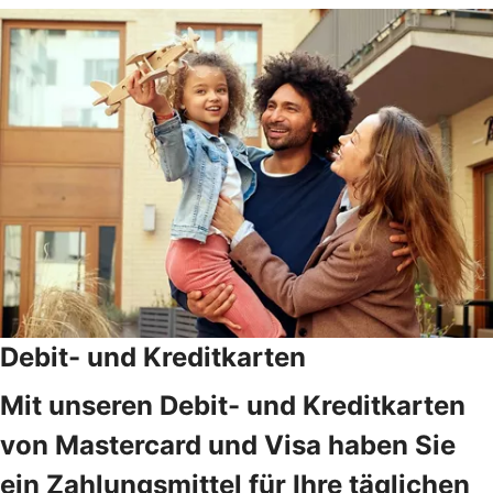
Debit- und Kreditkarten
Mit unseren Debit- und Kreditkarten
von Mastercard und Visa haben Sie
ein Zahlungsmittel für Ihre täglichen