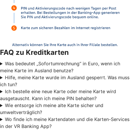
FAQ zu Kreditkarten
Was bedeutet „Sofortumrechnung“ in Euro, wenn ich
meine Karte im Ausland benutze?
Hilfe, meine Karte wurde im Ausland gesperrt. Was muss
ich tun?
Ich bestelle eine neue Karte oder meine Karte wird
ausgetauscht. Kann ich meine PIN behalten?
Wie entsorge ich meine alte Karte sicher und
umweltverträglich?
Wo finde ich meine Kartendaten und die Karten-Services
in der VR Banking App?