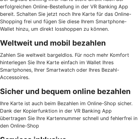
erfolgreichen Online-Bestellung in der VR Banking App
bereit. Schalten Sie jetzt noch Ihre Karte für das Online-
Shopping frei und fügen Sie diese Ihrem Smartphone-
Wallet hinzu, um direkt losshoppen zu können.
Weltweit und mobil bezahlen
Zahlen Sie weltweit bargeldlos. Für noch mehr Komfort
hinterlegen Sie Ihre Karte einfach im Wallet Ihres
Smartphones, Ihrer Smartwatch oder Ihres Bezahl-
Accessoires.
Sicher und bequem online bezahlen
Ihre Karte ist auch beim Bezahlen im Online-Shop sicher.
Dank der Kopierfunktion in der VR Banking App
übertragen Sie Ihre Kartennummer schnell und fehlerfrei in
den Online-Shop