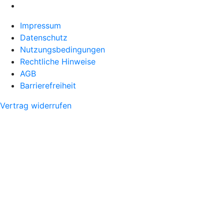
Impressum
Datenschutz
Nutzungsbedingungen
Rechtliche Hinweise
AGB
Barrierefreiheit
Vertrag widerrufen