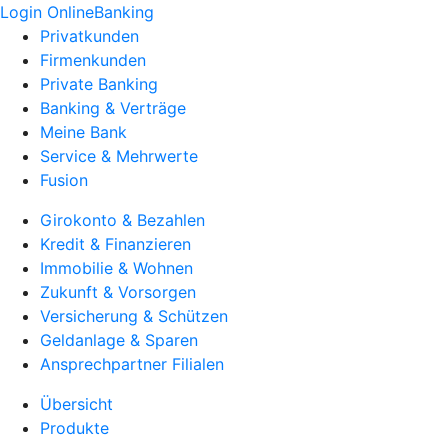
Login OnlineBanking
Privatkunden
Firmenkunden
Private Banking
Banking & Verträge
Meine Bank
Service & Mehrwerte
Fusion
Girokonto & Bezahlen
Kredit & Finanzieren
Immobilie & Wohnen
Zukunft & Vorsorgen
Versicherung & Schützen
Geldanlage & Sparen
Ansprechpartner Filialen
Übersicht
Produkte