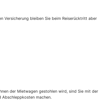
nen Versicherung bleiben Sie beim Reiserücktritt aber
hnen der Mietwagen gestohlen wird, sind Sie mit der
nd Abschleppkosten machen.