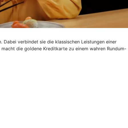
. Dabei verbindet sie die klassischen Leistungen einer
s macht die goldene Kreditkarte zu einem wahren Rundum-