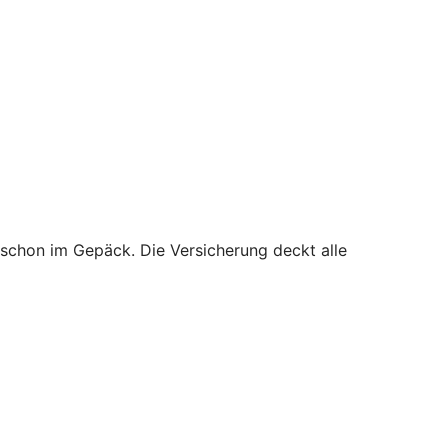
 schon im Gepäck. Die Versicherung deckt alle