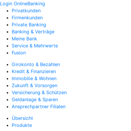
Login OnlineBanking
Privatkunden
Firmenkunden
Private Banking
Banking & Verträge
Meine Bank
Service & Mehrwerte
Fusion
Girokonto & Bezahlen
Kredit & Finanzieren
Immobilie & Wohnen
Zukunft & Vorsorgen
Versicherung & Schützen
Geldanlage & Sparen
Ansprechpartner Filialen
Übersicht
Produkte