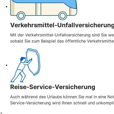
Verkehrsmittel-Unfallversicherun
Mit der Verkehrsmittel-Unfallversicherung sind Sie wel
sobald Sie zum Beispiel das öffentliche Verkehrsmitt
Reise-Service-Versicherung
Auch während des Urlaubs können Sie mal in eine Notl
Service-Versicherung wird Ihnen schnell und unkompl
>