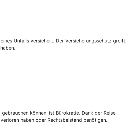
 eines Unfalls versichert. Der Versicherungsschutz greift,
 haben.
t gebrauchen können, ist Bürokratie. Dank der Reise-
 verloren haben oder Rechtsbeistand benötigen.