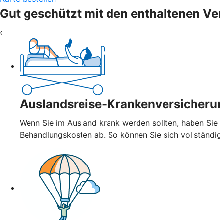
Gut geschützt mit den enthaltenen V
‹
Auslandsreise-Krankenversicheru
Wenn Sie im Ausland krank werden sollten, haben Sie
Behandlungskosten ab. So können Sie sich vollständi