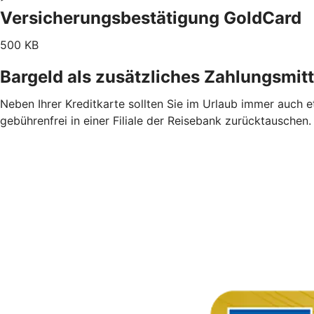
Versicherungsbestätigung GoldCard
500 KB
Bargeld als zusätzliches Zahlungsmit
Neben Ihrer Kreditkarte sollten Sie im Urlaub immer auch 
gebührenfrei in einer Filiale der Reisebank zurücktauschen