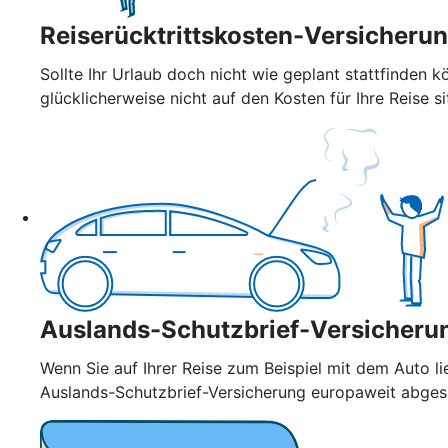
Reiserücktrittskosten-Versicheru
Sollte Ihr Urlaub doch nicht wie geplant stattfinden k
glücklicherweise nicht auf den Kosten für Ihre Reise si
Auslands-Schutzbrief-Versicheru
Wenn Sie auf Ihrer Reise zum Beispiel mit dem Auto l
Auslands-Schutzbrief-Versicherung europaweit abge