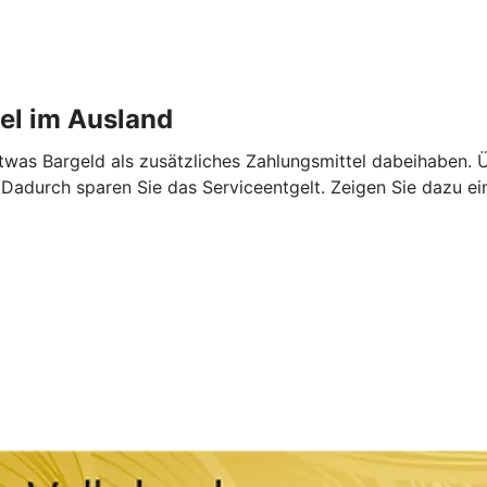
tel im Ausland
etwas Bargeld als zusätzliches Zahlungsmittel dabeihaben.
. Dadurch sparen Sie das Serviceentgelt. Zeigen Sie dazu ei