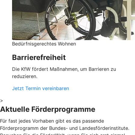
Bedürfnisgerechtes Wohnen
Barrierefreiheit
Die KfW fördert Maßnahmen, um Barrieren zu
reduzieren.
Jetzt Termin vereinbaren
>
Aktuelle Förderprogramme
Für fast jedes Vorhaben gibt es das passende
Förderprogramm der Bundes- und Landesförderinstitute.