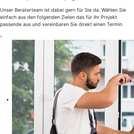
Unser Beraterteam ist dabei gern für Sie da. Wählen Sie
einfach aus den folgenden Zielen das für Ihr Projekt
passende aus und vereinbaren Sie direkt einen Termin.
‹