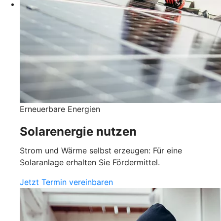
Erneuerbare Energien
Solarenergie nutzen
Strom und Wärme selbst erzeugen: Für eine
Solaranlage erhalten Sie Fördermittel.
Jetzt Termin vereinbaren