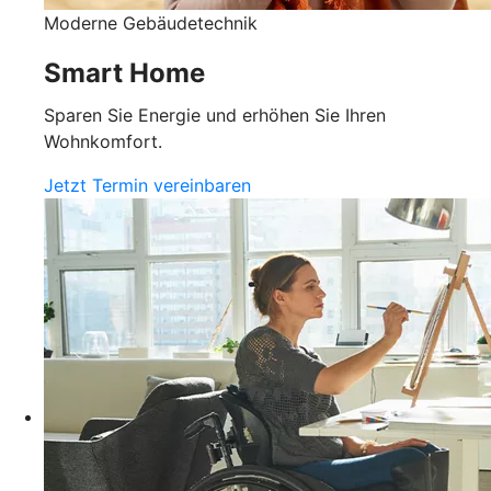
Moderne Gebäudetechnik
Smart Home
Sparen Sie Energie und erhöhen Sie Ihren
Wohnkomfort.
Jetzt Termin vereinbaren