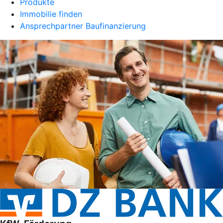
Produkte
Immobilie finden
Ansprechpartner Baufinanzierung