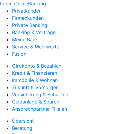
Login OnlineBanking
Privatkunden
Firmenkunden
Private Banking
Banking & Verträge
Meine Bank
Service & Mehrwerte
Fusion
Girokonto & Bezahlen
Kredit & Finanzieren
Immobilie & Wohnen
Zukunft & Vorsorgen
Versicherung & Schützen
Geldanlage & Sparen
Ansprechpartner Filialen
Übersicht
Beratung