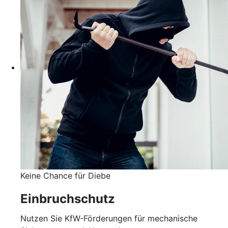
Keine Chance für Diebe
Einbruchschutz
Nutzen Sie KfW-Förderungen für mechanische