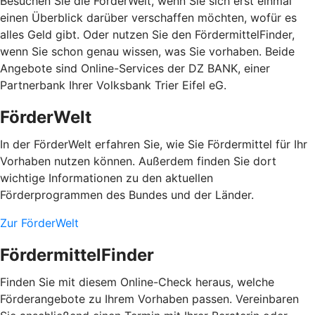
Besuchen Sie die FörderWelt, wenn Sie sich erst einmal
einen Überblick darüber verschaffen möchten, wofür es
alles Geld gibt. Oder nutzen Sie den FördermittelFinder,
wenn Sie schon genau wissen, was Sie vorhaben. Beide
Angebote sind Online-Services der DZ BANK, einer
Partnerbank Ihrer Volksbank Trier Eifel eG.
FörderWelt
In der FörderWelt erfahren Sie, wie Sie Fördermittel für Ihr
Vorhaben nutzen können. Außerdem finden Sie dort
wichtige Informationen zu den aktuellen
Förderprogrammen des Bundes und der Länder.
Zur FörderWelt
FördermittelFinder
Finden Sie mit diesem Online-Check heraus, welche
Förderangebote zu Ihrem Vorhaben passen. Vereinbaren