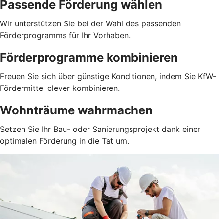
Passende Förderung wählen
Wir unterstützen Sie bei der Wahl des passenden
Förderprogramms für Ihr Vorhaben.
Förderprogramme kombinieren
Freuen Sie sich über günstige Konditionen, indem Sie KfW-
Fördermittel clever kombinieren.
Wohnträume wahrmachen
Setzen Sie Ihr Bau- oder Sanierungsprojekt dank einer
optimalen Förderung in die Tat um.