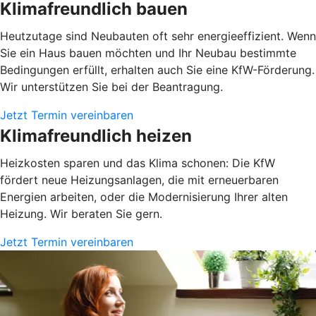
Klimafreundlich bauen
Heutzutage sind Neubauten oft sehr energieeffizient. Wenn
Sie ein Haus bauen möchten und Ihr Neubau bestimmte
Bedingungen erfüllt, erhalten auch Sie eine KfW-Förderung.
Wir unterstützen Sie bei der Beantragung.
Jetzt Termin vereinbaren
Klimafreundlich heizen
Heizkosten sparen und das Klima schonen: Die KfW
fördert neue Heizungsanlagen, die mit erneuerbaren
Energien arbeiten, oder die Modernisierung Ihrer alten
Heizung. Wir beraten Sie gern.
Jetzt Termin vereinbaren