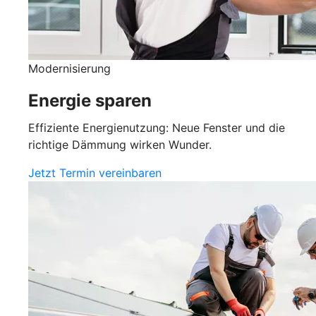
Modernisierung
Energie sparen
Effiziente Energienutzung: Neue Fenster und die
richtige Dämmung wirken Wunder.
Jetzt Termin vereinbaren