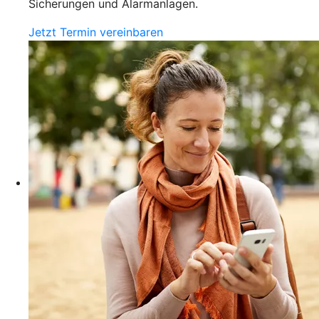
Sicherungen und Alarmanlagen.
Jetzt Termin vereinbaren