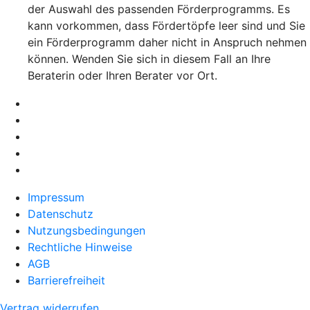
der Auswahl des passenden Förderprogramms. Es
kann vorkommen, dass Fördertöpfe leer sind und Sie
ein Förderprogramm daher nicht in Anspruch nehmen
können. Wenden Sie sich in diesem Fall an Ihre
Beraterin oder Ihren Berater vor Ort.
Impressum
Datenschutz
Nutzungsbedingungen
Rechtliche Hinweise
AGB
Barrierefreiheit
Vertrag widerrufen