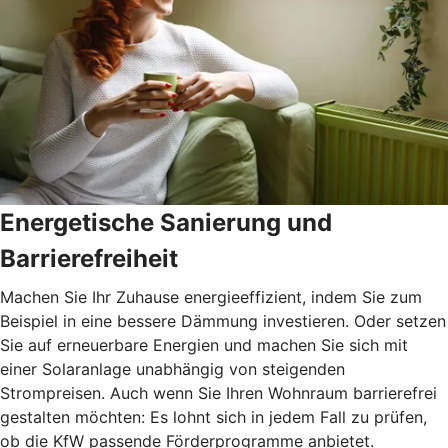
Energetische Sanierung und
Barrierefreiheit
Machen Sie Ihr Zuhause energieeffizient, indem Sie zum
Beispiel in eine bessere Dämmung investieren. Oder setzen
Sie auf erneuerbare Energien und machen Sie sich mit
einer Solaranlage unabhängig von steigenden
Strompreisen. Auch wenn Sie Ihren Wohnraum barrierefrei
gestalten möchten: Es lohnt sich in jedem Fall zu prüfen,
ob die KfW passende Förderprogramme anbietet.