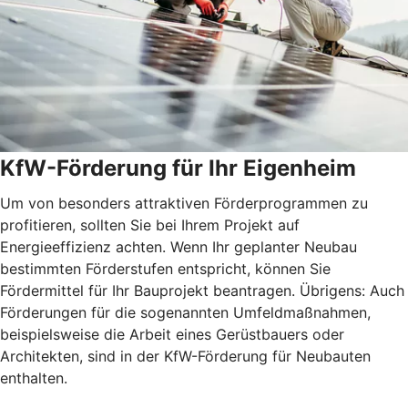
KfW-Förderung für Ihr Eigenheim
Um von besonders attraktiven Förderprogrammen zu
profitieren, sollten Sie bei Ihrem Projekt auf
Energieeffizienz achten. Wenn Ihr geplanter Neubau
bestimmten Förderstufen entspricht, können Sie
Fördermittel für Ihr Bauprojekt beantragen. Übrigens: Auch
Förderungen für die sogenannten Umfeldmaßnahmen,
beispielsweise die Arbeit eines Gerüstbauers oder
Architekten, sind in der KfW-Förderung für Neubauten
enthalten.