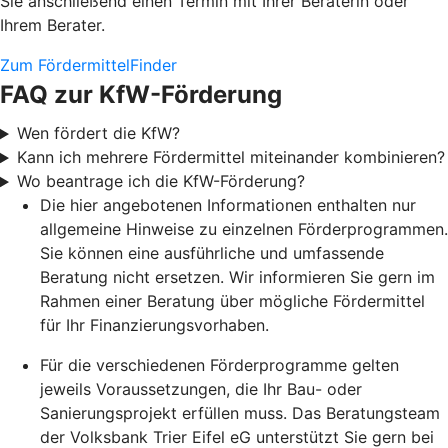
Sie anschließend einen Termin mit Ihrer Beraterin oder
Ihrem Berater.
Zum FördermittelFinder
FAQ zur KfW-Förderung
Wen fördert die KfW?
Kann ich mehrere Fördermittel miteinander kombinieren?
Wo beantrage ich die KfW-Förderung?
Die hier angebotenen Informationen enthalten nur
allgemeine Hinweise zu einzelnen Förderprogrammen.
Sie können eine ausführliche und umfassende
Beratung nicht ersetzen. Wir informieren Sie gern im
Rahmen einer Beratung über mögliche Fördermittel
für Ihr Finanzierungsvorhaben.
Für die verschiedenen Förderprogramme gelten
jeweils Voraussetzungen, die Ihr Bau- oder
Sanierungsprojekt erfüllen muss. Das Beratungsteam
der Volksbank Trier Eifel eG unterstützt Sie gern bei