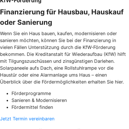
KfW-Förderung
Finanzierung für Hausbau, Hauskauf
oder Sanierung
Wenn Sie ein Haus bauen, kaufen, modernisieren oder
sanieren möchten, können Sie bei der Finanzierung in
vielen Fällen Unterstützung durch die KfW-Förderung
bekommen. Die Kreditanstalt für Wiederaufbau (KfW) hilft
mit Tilgungszuschüssen und zinsgünstigen Darlehen.
Solarpaneele aufs Dach, eine Rollstuhlrampe vor die
Haustür oder eine Alarmanlage ums Haus – einen
Überblick über die Fördermöglichkeiten erhalten Sie hier.
Förderprogramme
Sanieren & Modernisieren
Fördermittel finden
Jetzt Termin vereinbaren