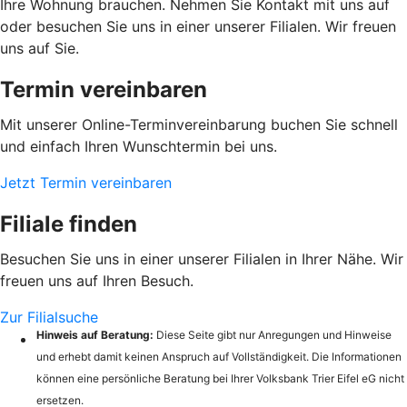
Ihre Wohnung brauchen. Nehmen Sie Kontakt mit uns auf
oder besuchen Sie uns in einer unserer Filialen. Wir freuen
uns auf Sie.
Termin vereinbaren
Mit unserer Online-Terminvereinbarung buchen Sie schnell
und einfach Ihren Wunschtermin bei uns.
Jetzt Termin vereinbaren
Filiale finden
Besuchen Sie uns in einer unserer Filialen in Ihrer Nähe. Wir
freuen uns auf Ihren Besuch.
Zur Filialsuche
Hinweis auf Beratung:
Diese Seite gibt nur Anregungen und Hinweise
und erhebt damit keinen Anspruch auf Vollständigkeit. Die Informationen
können eine persönliche Beratung bei Ihrer Volksbank Trier Eifel eG nicht
ersetzen.