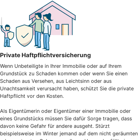
Private Haftpflichtversicherung
Wenn Unbeteiligte in Ihrer Immobilie oder auf Ihrem
Grundstück zu Schaden kommen oder wenn Sie einen
Schaden aus Versehen, aus Leichtsinn oder aus
Unachtsamkeit verursacht haben, schützt Sie die private
Haftpflicht vor den Kosten.
Als Eigentümerin oder Eigentümer einer Immobilie oder
eines Grundstücks müssen Sie dafür Sorge tragen, dass
davon keine Gefahr für andere ausgeht. Stürzt
beispielsweise im Winter jemand auf dem nicht geräumten