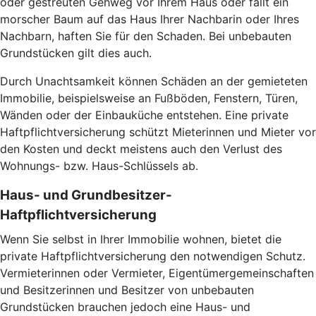
oder gestreuten Gehweg vor Ihrem Haus oder fällt ein
morscher Baum auf das Haus Ihrer Nachbarin oder Ihres
Nachbarn, haften Sie für den Schaden. Bei unbebauten
Grundstücken gilt dies auch.
Durch Unachtsamkeit können Schäden an der gemieteten
Immobilie, beispielsweise an Fußböden, Fenstern, Türen,
Wänden oder der Einbauküche entstehen. Eine private
Haftpflichtversicherung schützt Mieterinnen und Mieter vor
den Kosten und deckt meistens auch den Verlust des
Wohnungs- bzw. Haus-Schlüssels ab.
Haus- und Grundbesitzer-
Haftpflichtversicherung
Wenn Sie selbst in Ihrer Immobilie wohnen, bietet die
private Haftpflichtversicherung den notwendigen Schutz.
Vermieterinnen oder Vermieter, Eigentümergemeinschaften
und Besitzerinnen und Besitzer von unbebauten
Grundstücken brauchen jedoch eine Haus- und