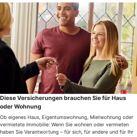
Diese Versicherungen brauchen Sie für Haus
oder Wohnung
Ob eigenes Haus, Eigentumswohnung, Mietwohnung oder
vermietete Immobilie: Wenn Sie wohnen oder vermieten
haben Sie Verantwortung – für sich, für andere und für Ihr