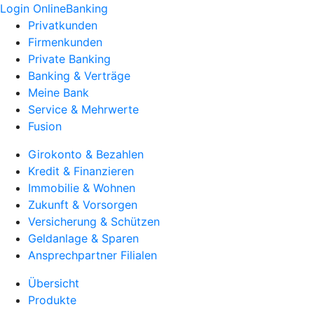
Login OnlineBanking
Privatkunden
Firmenkunden
Private Banking
Banking & Verträge
Meine Bank
Service & Mehrwerte
Fusion
Girokonto & Bezahlen
Kredit & Finanzieren
Immobilie & Wohnen
Zukunft & Vorsorgen
Versicherung & Schützen
Geldanlage & Sparen
Ansprechpartner Filialen
Übersicht
Produkte