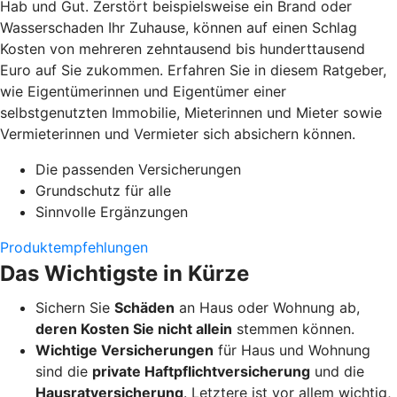
Hab und Gut. Zerstört beispielsweise ein Brand oder
Wasserschaden Ihr Zuhause, können auf einen Schlag
Kosten von mehreren zehntausend bis hunderttausend
Euro auf Sie zukommen. Erfahren Sie in diesem Ratgeber,
wie Eigentümerinnen und Eigentümer einer
selbstgenutzten Immobilie, Mieterinnen und Mieter sowie
Vermieterinnen und Vermieter sich absichern können.
Die passenden Versicherungen
Grundschutz für alle
Sinnvolle Ergänzungen
Produktempfehlungen
Das Wichtigste in Kürze
Sichern Sie
Schäden
an Haus oder Wohnung ab,
deren Kosten Sie nicht allein
stemmen können.
Wichtige Versicherungen
für Haus und Wohnung
sind die
private Haftpflichtversicherung
und die
Hausratversicherung
. Letztere ist vor allem wichtig,