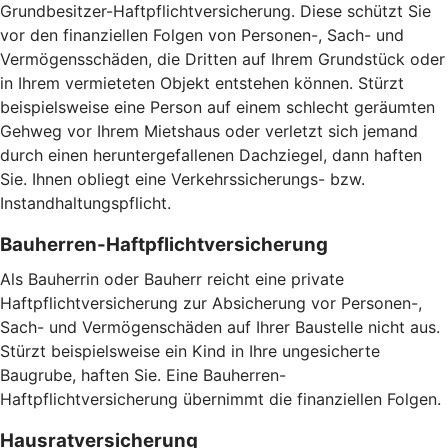
Grundbesitzer-Haftpflichtversicherung. Diese schützt Sie
vor den finanziellen Folgen von Personen-, Sach- und
Vermögensschäden, die Dritten auf Ihrem Grundstück oder
in Ihrem vermieteten Objekt entstehen können. Stürzt
beispielsweise eine Person auf einem schlecht geräumten
Gehweg vor Ihrem Mietshaus oder verletzt sich jemand
durch einen heruntergefallenen Dachziegel, dann haften
Sie. Ihnen obliegt eine Verkehrssicherungs- bzw.
Instandhaltungspflicht.
Bauherren-Haftpflichtversicherung
Als Bauherrin oder Bauherr reicht eine private
Haftpflichtversicherung zur Absicherung vor Personen-,
Sach- und Vermögenschäden auf Ihrer Baustelle nicht aus.
Stürzt beispielsweise ein Kind in Ihre ungesicherte
Baugrube, haften Sie. Eine Bauherren-
Haftpflichtversicherung übernimmt die finanziellen Folgen.
Hausratversicherung