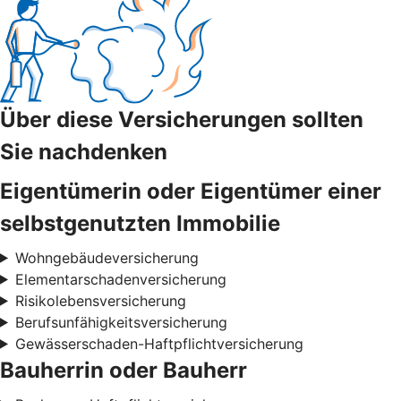
Über diese Versicherungen sollten
Sie nachdenken
Eigentümerin oder Eigentümer einer
selbstgenutzten Immobilie
Wohngebäudeversicherung
Elementarschadenversicherung
Risikolebensversicherung
Berufsunfähigkeitsversicherung
Gewässerschaden-Haftpflichtversicherung
Bauherrin oder Bauherr