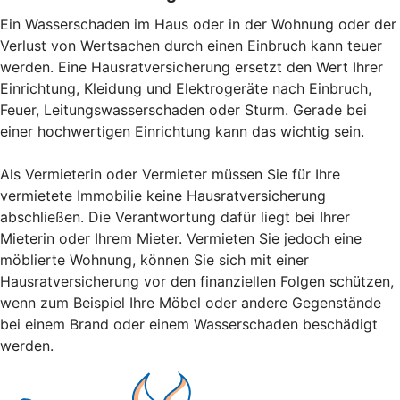
Ein Wasserschaden im Haus oder in der Wohnung oder der
Verlust von Wertsachen durch einen Einbruch kann teuer
werden. Eine Hausratversicherung ersetzt den Wert Ihrer
Einrichtung, Kleidung und Elektrogeräte nach Einbruch,
Feuer, Leitungswasserschaden oder Sturm. Gerade bei
einer hochwertigen Einrichtung kann das wichtig sein.
Als Vermieterin oder Vermieter müssen Sie für Ihre
vermietete Immobilie keine Hausratversicherung
abschließen. Die Verantwortung dafür liegt bei Ihrer
Mieterin oder Ihrem Mieter. Vermieten Sie jedoch eine
möblierte Wohnung, können Sie sich mit einer
Hausratversicherung vor den finanziellen Folgen schützen,
wenn zum Beispiel Ihre Möbel oder andere Gegenstände
bei einem Brand oder einem Wasserschaden beschädigt
werden.