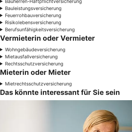
Bauherren-Haftpflichtversicherung
Bauleistungsversicherung
Feuerrohbauversicherung
Risikolebensversicherung
Berufsunfähigkeitsversicherung
Vermieterin oder Vermieter
Wohngebäudeversicherung
Mietausfallversicherung
Rechtsschutzversicherung
Mieterin oder Mieter
Mietrechtsschutzversicherung
Das könnte interessant für Sie sein