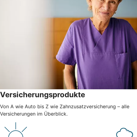
Versicherungsprodukte
Von A wie Auto bis Z wie Zahnzusatzversicherung – alle
Versicherungen im Überblick.