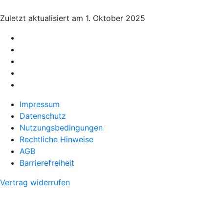
Zuletzt aktualisiert am 1. Oktober 2025
Impressum
Datenschutz
Nutzungsbedingungen
Rechtliche Hinweise
AGB
Barrierefreiheit
Vertrag widerrufen