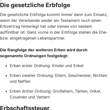
Die gesetzliche Erbfolge
Die gesetzliche Erbfolge kommt immer dann zum Einsatz,
wenn der Vererbende weder ein Testament noch einen
Erbvertrag hinterlegt hat oder keines von beidem
auffindbar ist. Ganz vorne in der Erbfolge stehen die Ehe-
bzw. eingetragenen Lebenspartner.
Die Rangfolge der weiteren Erben wird durch
sogenannte Ordnungen festgelegt:
Erben erster Ordnung: Kinder und Enkel
Erben zweiter Ordnung: Eltern, Geschwister, Nichten
und Neffen
Erben dritter Ordnung: Großeltern, Tanten, Onkel,
Cousinen und Vettern
Erbschaftssteuer