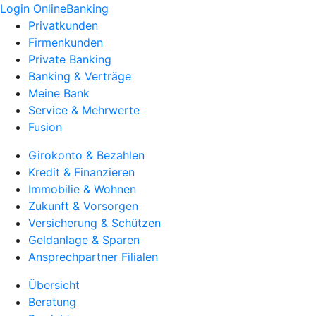
Login OnlineBanking
Privatkunden
Firmenkunden
Private Banking
Banking & Verträge
Meine Bank
Service & Mehrwerte
Fusion
Girokonto & Bezahlen
Kredit & Finanzieren
Immobilie & Wohnen
Zukunft & Vorsorgen
Versicherung & Schützen
Geldanlage & Sparen
Ansprechpartner Filialen
Übersicht
Beratung