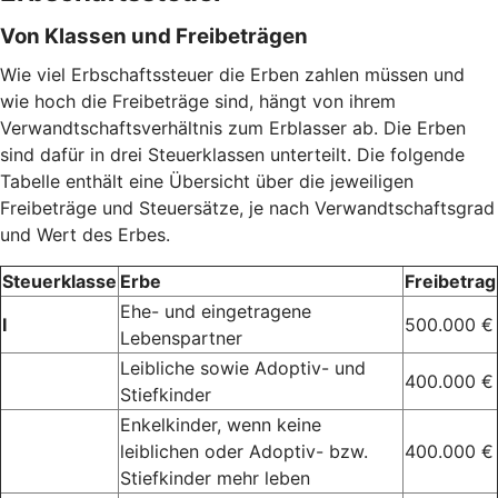
Von Klassen und Freibeträgen
Wie viel Erbschaftssteuer die Erben zahlen müssen und
wie hoch die Freibeträge sind, hängt von ihrem
Verwandtschaftsverhältnis zum Erblasser ab. Die Erben
sind dafür in drei Steuerklassen unterteilt. Die folgende
Tabelle enthält eine Übersicht über die jeweiligen
Freibeträge und Steuersätze, je nach Verwandtschaftsgrad
und Wert des Erbes.
Steuerklasse
Erbe
Freibetrag
Ehe- und eingetragene
I
500.000 €
Lebenspartner
Leibliche sowie Adoptiv- und
400.000 €
Stiefkinder
Enkelkinder, wenn keine
leiblichen oder Adoptiv- bzw.
400.000 €
Stiefkinder mehr leben