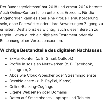
Der Bundesgerichtshof hat 2018 und erneut 2024 betont:
Auch Online-Konten fallen unter das Erbrecht. Für die
Angehörigen kann es aber eine große Herausforderung
sein, ohne Passwörter oder klare Anweisungen Zugang zu
erhalten. Deshalb ist es wichtig, auch diesen Bereich zu
regeln – etwa durch ein digitales Testament oder die
Benennung einer Vertrauensperson.
Wichtige Bestandteile des digitalen Nachlasses
E-Mail-Konten (z. B. Gmail, Outlook)
Profile in sozialen Netzwerken (z. B. Facebook,
Instagram, X)
Abos wie Cloud-Speicher oder Streamingdienste
Bezahldienste (z. B. PayPal, Klarna)
Online-Banking-Zugänge
Eigene Webseiten oder Domains
Daten auf Smartphones, Laptops und Tablets