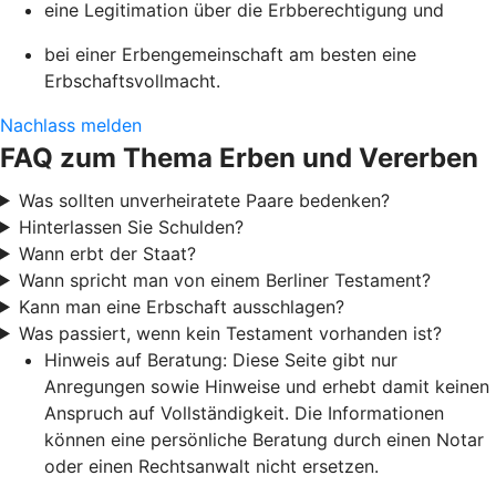
eine Legitimation über die Erbberechtigung und
bei einer Erbengemeinschaft am besten eine
Erbschaftsvollmacht.
Nachlass melden
FAQ zum Thema Erben und Vererben
Was sollten unverheiratete Paare bedenken?
Hinterlassen Sie Schulden?
Wann erbt der Staat?
Wann spricht man von einem Berliner Testament?
Kann man eine Erbschaft ausschlagen?
Was passiert, wenn kein Testament vorhanden ist?
Hinweis auf Beratung: Diese Seite gibt nur
Anregungen sowie Hinweise und erhebt damit keinen
Anspruch auf Vollständigkeit. Die Informationen
können eine persönliche Beratung durch einen Notar
oder einen Rechtsanwalt nicht ersetzen.