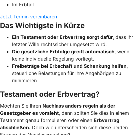
Im Erbfall
Jetzt Termin vereinbaren
Das Wichtigste in Kürze
Ein Testament oder Erbvertrag sorgt dafür
,
dass Ihr
letzter Wille rechtssicher umgesetzt wird.
Die gesetzliche Erbfolge greift automatisch
, wenn
keine individuelle Regelung vorliegt.
Freibeträge bei Erbschaft und Schenkung helfen
,
steuerliche Belastungen für Ihre Angehörigen zu
minimieren.
Testament oder Erbvertrag?
Möchten Sie Ihren
Nachlass anders regeln als der
Gesetzgeber es vorsieht
, dann sollten Sie dies in einem
Testament genau formulieren oder einen
Erbvertrag
abschließen.
Doch wie unterscheiden sich diese beiden
Formen der Nachlassregelung?