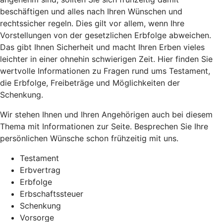
beschäftigen und alles nach Ihren Wünschen und
rechtssicher regeln. Dies gilt vor allem, wenn Ihre
Vorstellungen von der gesetzlichen Erbfolge abweichen.
Das gibt Ihnen Sicherheit und macht Ihren Erben vieles
leichter in einer ohnehin schwierigen Zeit. Hier finden Sie
wertvolle Informationen zu Fragen rund ums Testament,
die Erbfolge, Freibeträge und Möglichkeiten der
Schenkung.
Wir stehen Ihnen und Ihren Angehörigen auch bei diesem
Thema mit Informationen zur Seite. Besprechen Sie Ihre
persönlichen Wünsche schon frühzeitig mit uns.
Testament
Erbvertrag
Erbfolge
Erbschaftssteuer
Schenkung
Vorsorge