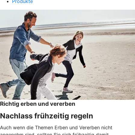
Produkte
Richtig erben und vererben
Nachlass frühzeitig regeln
Auch wenn die Themen Erben und Vererben nicht
angenehm sind, sollten Sie sich frühzeitig damit