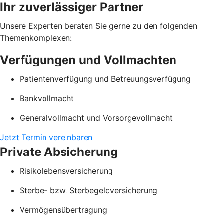
Ihr zuverlässiger Partner
Unsere Experten beraten Sie gerne zu den folgenden
Themenkomplexen:
Verfügungen und Vollmachten
Patientenverfügung und Betreuungsverfügung
Bankvollmacht
Generalvollmacht und Vorsorgevollmacht
Jetzt Termin vereinbaren
Private Absicherung
Risikolebensversicherung
Sterbe- bzw. Sterbegeldversicherung
Vermögensübertragung