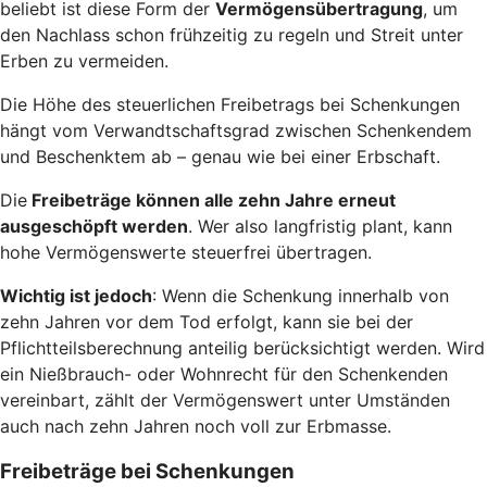
beliebt ist diese Form der
Vermögensübertragung
, um
den Nachlass schon frühzeitig zu regeln und Streit unter
Erben zu vermeiden.
Die Höhe des steuerlichen Freibetrags bei Schenkungen
hängt vom Verwandtschaftsgrad zwischen Schenkendem
und Beschenktem ab – genau wie bei einer Erbschaft.
Die
Freibeträge können alle zehn Jahre erneut
ausgeschöpft werden
. Wer also langfristig plant, kann
hohe Vermögenswerte steuerfrei übertragen.
Wichtig ist jedoch
: Wenn die Schenkung innerhalb von
zehn Jahren vor dem Tod erfolgt, kann sie bei der
Pflichtteilsberechnung anteilig berücksichtigt werden. Wird
ein Nießbrauch- oder Wohnrecht für den Schenkenden
vereinbart, zählt der Vermögenswert unter Umständen
auch nach zehn Jahren noch voll zur Erbmasse.
Freibeträge bei Schenkungen