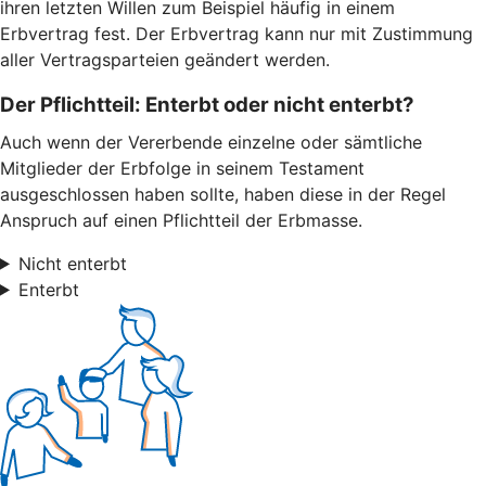
ihren letzten Willen zum Beispiel häufig in einem
Erbvertrag fest. Der Erbvertrag kann nur mit Zustimmung
aller Vertragsparteien geändert werden.
Der Pflichtteil: Enterbt oder nicht enterbt?
Auch wenn der Vererbende einzelne oder sämtliche
Mitglieder der Erbfolge in seinem Testament
ausgeschlossen haben sollte, haben diese in der Regel
Anspruch auf einen Pflichtteil der Erbmasse.
Nicht enterbt
Enterbt