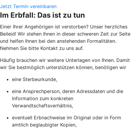
Jetzt Termin vereinbaren
Im Erbfall: Das ist zu tun
Einer Ihrer Angehörigen ist verstorben? Unser herzliches
Beileid! Wir stehen Ihnen in dieser schweren Zeit zur Seite
und helfen Ihnen bei den anstehenden Formalitäten.
Nehmen Sie bitte Kontakt zu uns auf.
Häufig brauchen wir weitere Unterlagen von Ihnen. Damit
wir Sie bestmöglich unterstützen können, benötigen wir
eine Sterbeurkunde,
eine Ansprechperson, deren Adressdaten und die
Information zum konkreten
Verwandtschaftsverhältnis,
eventuell Erbnachweise im Original oder in Form
amtlich beglaubigter Kopien,