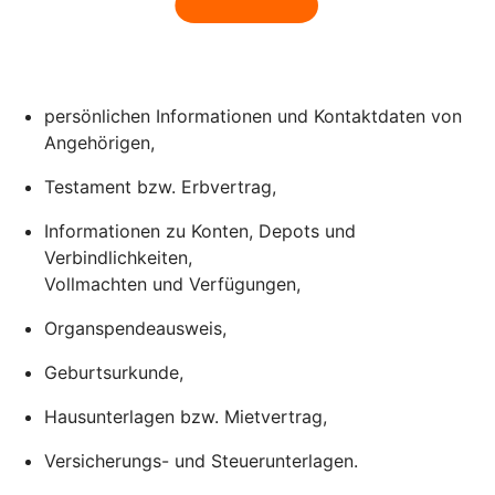
persönlichen Informationen und Kontaktdaten von
Angehörigen,
Testament bzw. Erbvertrag,
Informationen zu Konten, Depots und
Verbindlichkeiten,
Vollmachten und Verfügungen,
Organspendeausweis,
Geburtsurkunde,
Hausunterlagen bzw. Mietvertrag,
Versicherungs- und Steuerunterlagen.