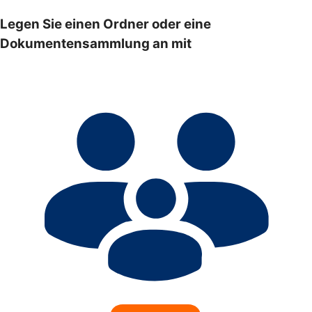
Legen Sie einen Ordner oder eine
Dokumentensammlung an mit