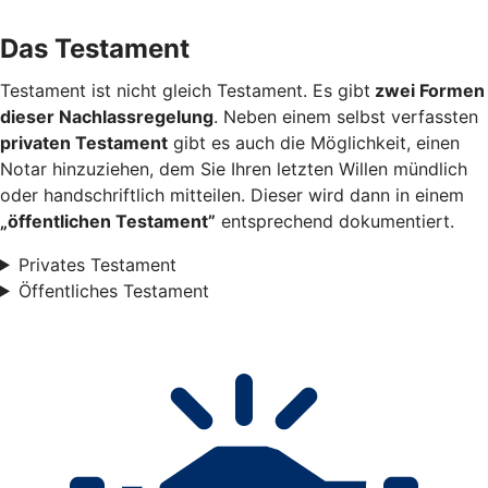
Das Testament
Testament ist nicht gleich Testament. Es gibt
zwei Formen
dieser Nachlassregelung
. Neben einem selbst verfassten
privaten Testament
gibt es auch die Möglichkeit, einen
Notar hinzuziehen, dem Sie Ihren letzten Willen mündlich
oder handschriftlich mitteilen. Dieser wird dann in einem
„öffentlichen Testament”
entsprechend dokumentiert.
Privates Testament
Öffentliches Testament