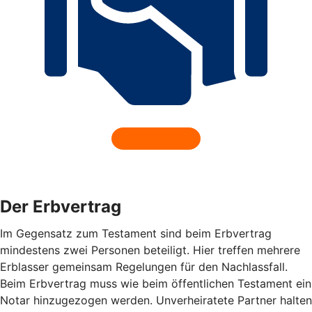
Der Erbvertrag
Im Gegensatz zum Testament sind beim Erbvertrag
mindestens zwei Personen beteiligt. Hier treffen mehrere
Erblasser gemeinsam Regelungen für den Nachlassfall.
Beim Erbvertrag muss wie beim öffentlichen Testament ein
Notar hinzugezogen werden. Unverheiratete Partner halten