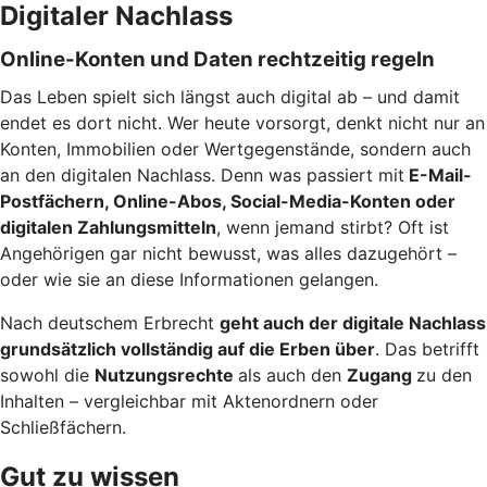
Digitaler Nachlass
Online-Konten und Daten rechtzeitig regeln
Das Leben spielt sich längst auch digital ab – und damit
endet es dort nicht. Wer heute vorsorgt, denkt nicht nur an
Konten, Immobilien oder Wertgegenstände, sondern auch
an den digitalen Nachlass. Denn was passiert mit
E-Mail-
Postfächern, Online-Abos, Social-Media-Konten oder
digitalen Zahlungsmitteln
, wenn jemand stirbt? Oft ist
Angehörigen gar nicht bewusst, was alles dazugehört –
oder wie sie an diese Informationen gelangen.
Nach deutschem Erbrecht
geht auch der digitale Nachlass
grundsätzlich vollständig auf die Erben über
. Das betrifft
sowohl die
Nutzungsrechte
als auch den
Zugang
zu den
Inhalten – vergleichbar mit Aktenordnern oder
Schließfächern.
Gut zu wissen