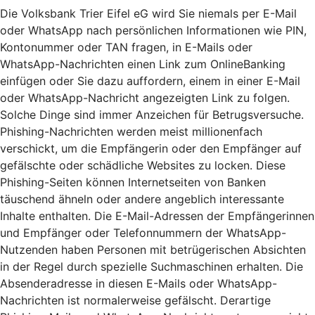
Die Volksbank Trier Eifel eG wird Sie niemals per E-Mail
oder WhatsApp nach persönlichen Informationen wie PIN,
Kontonummer oder TAN fragen, in E-Mails oder
WhatsApp-Nachrichten einen Link zum OnlineBanking
einfügen oder Sie dazu auffordern, einem in einer E-Mail
oder WhatsApp-Nachricht angezeigten Link zu folgen.
Solche Dinge sind immer Anzeichen für Betrugsversuche.
Phishing-Nachrichten werden meist millionenfach
verschickt, um die Empfängerin oder den Empfänger auf
gefälschte oder schädliche Websites zu locken. Diese
Phishing-Seiten können Internetseiten von Banken
täuschend ähneln oder andere angeblich interessante
Inhalte enthalten. Die E-Mail-Adressen der Empfängerinnen
und Empfänger oder Telefonnummern der WhatsApp-
Nutzenden haben Personen mit betrügerischen Absichten
in der Regel durch spezielle Suchmaschinen erhalten. Die
Absenderadresse in diesen E-Mails oder WhatsApp-
Nachrichten ist normalerweise gefälscht. Derartige