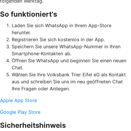
folgenden Werktag.
So funktioniert's
Laden Sie sich WhatsApp in Ihrem App-Store
herunter.
Registrieren Sie sich kostenlos in der App.
Speichern Sie unsere WhatsApp-Nummer in Ihren
Smartphone-Kontakten ab.
Öffnen Sie WhatsApp und beginnen Sie einen neuen
Chat.
Wählen Sie Ihre Volksbank Trier Eifel eG als Kontakt
aus und schreiben Sie uns im neu geöffneten Chat
Ihre Fragen oder Anliegen.
Apple App Store
Google Play Store
Sicherheitshinweis