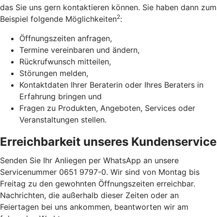
das Sie uns gern kontaktieren können. Sie haben dann zum
2
Beispiel folgende Möglichkeiten
:
Öffnungszeiten anfragen,
Termine vereinbaren und ändern,
Rückrufwunsch mitteilen,
Störungen melden,
Kontaktdaten Ihrer Beraterin oder Ihres Beraters in
Erfahrung bringen und
Fragen zu Produkten, Angeboten, Services oder
Veranstaltungen stellen.
Erreichbarkeit unseres Kundenservice
Senden Sie Ihr Anliegen per WhatsApp an unsere
Servicenummer 0651 9797-0. Wir sind von Montag bis
Freitag zu den gewohnten Öffnungszeiten erreichbar.
Nachrichten, die außerhalb dieser Zeiten oder an
Feiertagen bei uns ankommen, beantworten wir am