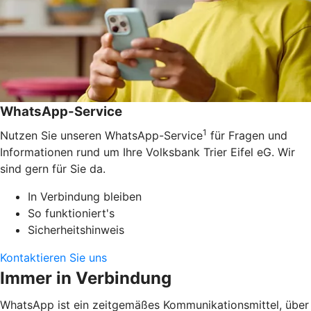
WhatsApp-Service
1
Nutzen Sie unseren WhatsApp-Service
für Fragen und
Informationen rund um Ihre Volksbank Trier Eifel eG. Wir
sind gern für Sie da.
In Verbindung bleiben
So funktioniert's
Sicherheitshinweis
Kontaktieren Sie uns
Immer in Verbindung
WhatsApp ist ein zeitgemäßes Kommunikationsmittel, über