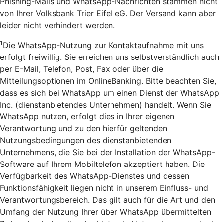
Phishing-Mails und WhatsApp-Nachrichten stammen nicht
von Ihrer Volksbank Trier Eifel eG. Der Versand kann aber
leider nicht verhindert werden.
1
Die WhatsApp-Nutzung zur Kontaktaufnahme mit uns
erfolgt freiwillig. Sie erreichen uns selbstverständlich auch
per E-Mail, Telefon, Post, Fax oder über die
Mitteilungsoptionen im OnlineBanking. Bitte beachten Sie,
dass es sich bei WhatsApp um einen Dienst der WhatsApp
Inc. (dienstanbietendes Unternehmen) handelt. Wenn Sie
WhatsApp nutzen, erfolgt dies in Ihrer eigenen
Verantwortung und zu den hierfür geltenden
Nutzungsbedingungen des dienstanbietenden
Unternehmens, die Sie bei der Installation der WhatsApp-
Software auf Ihrem Mobiltelefon akzeptiert haben. Die
Verfügbarkeit des WhatsApp-Dienstes und dessen
Funktionsfähigkeit liegen nicht in unserem Einfluss- und
Verantwortungsbereich. Das gilt auch für die Art und den
Umfang der Nutzung Ihrer über WhatsApp übermittelten