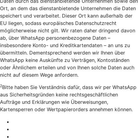
Daten durch das dienstanbietende Unternehmen sowie den
Ort, an dem das dienstanbietende Unternehmen die Daten
speichert und verarbeitet. Dieser Ort kann außerhalb der
EU liegen, sodass europäisches Datenschutzrecht
möglicherweise nicht gilt. Wir raten daher dringend davon
ab, über WhatsApp personenbezogene Daten –
insbesondere Konto- und Kreditkartendaten – an uns zu
übermitteln. Dementsprechend werden wir Ihnen über
WhatsApp keine Auskünfte zu Verträgen, Kontoständen
oder Ähnlichem erteilen und von Ihnen solche Daten auch
nicht auf diesem Wege anfordern.
2
Bitte haben Sie Verständnis dafür, dass wir per WhatsApp
aus Sicherheitsgründen keine rechtsgeschäftlichen
Aufträge und Erklärungen wie Überweisungen,
Kartensperren oder Wertpapierorders annehmen können.