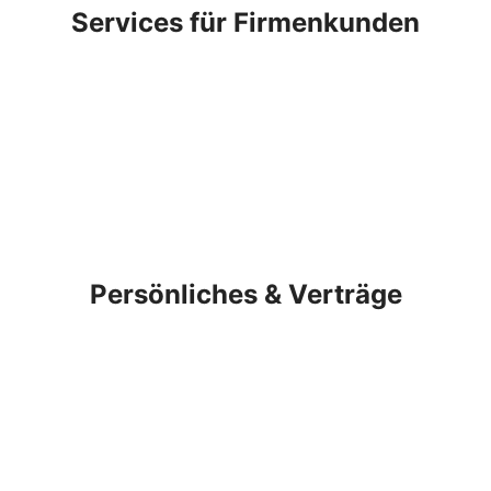
Services für Firmenkunden
Persönliches & Verträge