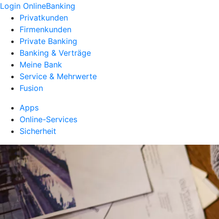
Login OnlineBanking
Privatkunden
Firmenkunden
Private Banking
Banking & Verträge
Meine Bank
Service & Mehrwerte
Fusion
Apps
Online-Services
Sicherheit