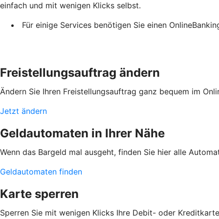
einfach und mit wenigen Klicks selbst.
Für einige Services benötigen Sie einen OnlineBanki
Freistellungsauftrag ändern
Ändern Sie Ihren Freistellungsauftrag ganz bequem im Onli
Jetzt ändern
Geldautomaten in Ihrer Nähe
Wenn das Bargeld mal ausgeht, finden Sie hier alle Automa
Geldautomaten finden
Karte sperren
Sperren Sie mit wenigen Klicks Ihre Debit- oder Kreditkart