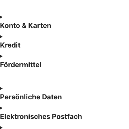
Konto & Karten
Kredit
Fördermittel
Persönliche Daten
Elektronisches Postfach