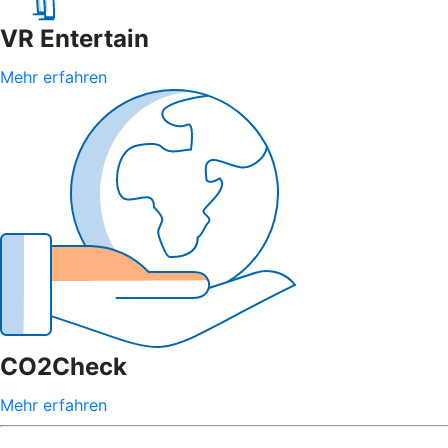
VR Entertain
Mehr erfahren
CO2Check
Mehr erfahren