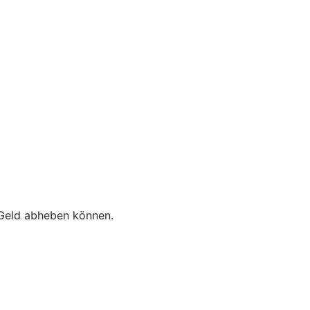
e Geld abheben können.