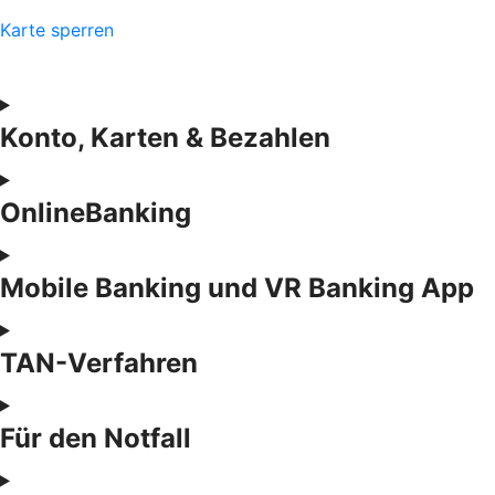
Karte sperren
Konto, Karten & Bezahlen
OnlineBanking
Mobile Banking und VR Banking App
TAN-Verfahren
Für den Notfall