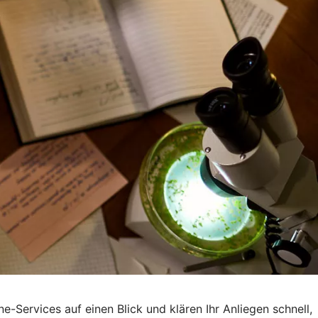
-Services auf einen Blick und klären Ihr Anliegen schnell,