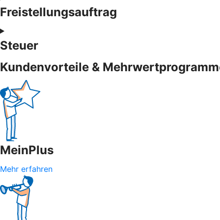
Freistellungsauftrag
Steuer
Kundenvorteile & Mehrwertprogramm
MeinPlus
Mehr erfahren