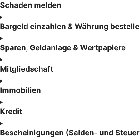
Schaden melden
Bargeld einzahlen & Währung bestell
Sparen, Geldanlage & Wertpapiere
Mitgliedschaft
Immobilien
Kredit
Bescheinigungen (Salden- und Steuer