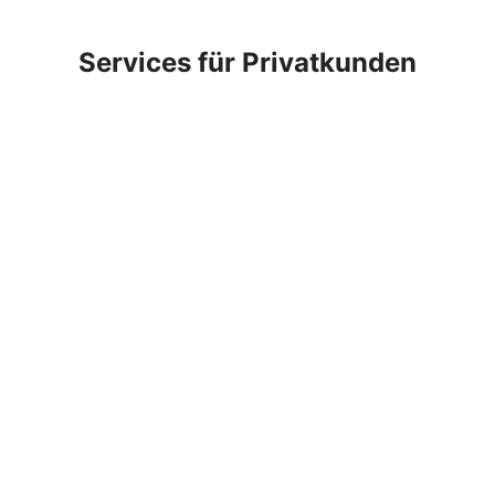
Services für Privatkunden