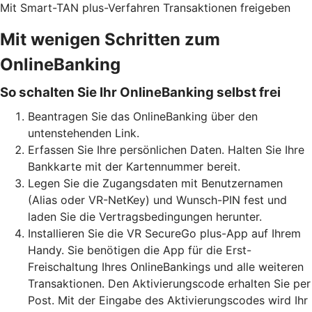
Mit Smart-TAN plus-Verfahren Transaktionen freigeben
Mit wenigen Schritten zum
OnlineBanking
So schalten Sie Ihr OnlineBanking selbst frei
Beantragen Sie das OnlineBanking über den
untenstehenden Link.
Erfassen Sie Ihre persönlichen Daten. Halten Sie Ihre
Bankkarte mit der Kartennummer bereit.
Legen Sie die Zugangsdaten mit Benutzernamen
(Alias oder VR-NetKey) und Wunsch-PIN fest und
laden Sie die Vertragsbedingungen herunter.
Installieren Sie die VR SecureGo plus-App auf Ihrem
Handy. Sie benötigen die App für die Erst-
Freischaltung Ihres OnlineBankings und alle weiteren
Transaktionen. Den Aktivierungscode erhalten Sie per
Post. Mit der Eingabe des Aktivierungscodes wird Ihr