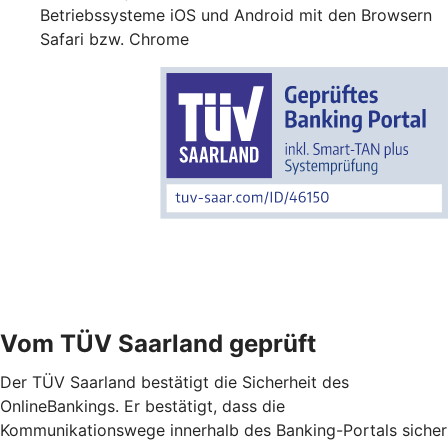
Betriebssysteme iOS und Android mit den Browsern
Safari bzw. Chrome
Vom TÜV Saarland geprüft
Der TÜV Saarland bestätigt die Sicherheit des
OnlineBankings. Er bestätigt, dass die
Kommunikationswege innerhalb des Banking-Portals sicher