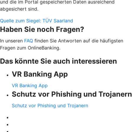
und die im Portal gespeicherten Daten ausreichend
abgesichert sind.
Quelle zum Siegel: TÜV Saarland
Haben Sie noch Fragen?
In unseren
FAQ
finden Sie Antworten auf die häufigsten
Fragen zum OnlineBanking.
Das könnte Sie auch interessieren
VR Banking App
VR Banking App
Schutz vor Phishing und Trojanern
Schutz vor Phishing und Trojanern