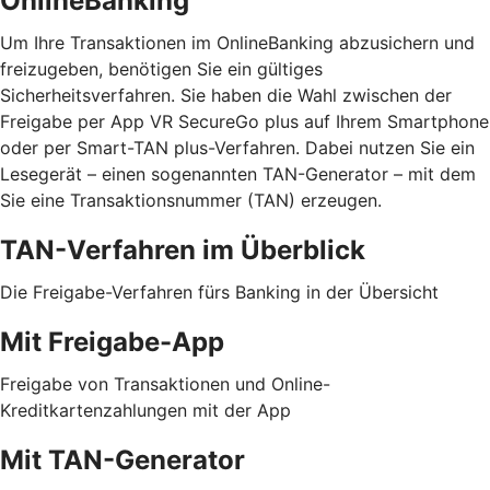
OnlineBanking
Um Ihre Transaktionen im OnlineBanking abzusichern und
freizugeben, benötigen Sie ein gültiges
Sicherheitsverfahren. Sie haben die Wahl zwischen der
Freigabe per App VR SecureGo plus auf Ihrem Smartphone
oder per Smart-TAN plus-Verfahren. Dabei nutzen Sie ein
Lesegerät – einen sogenannten TAN-Generator – mit dem
Sie eine Transaktionsnummer (TAN) erzeugen.
TAN-Verfahren im Überblick
Die Freigabe-Verfahren fürs Banking in der Übersicht
Mit Freigabe-App
Freigabe von Transaktionen und Online-
Kreditkartenzahlungen mit der App
Mit TAN-Generator