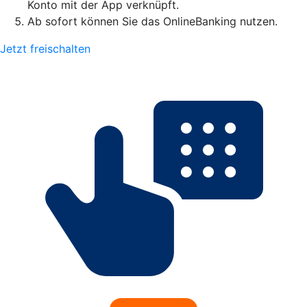
Konto mit der App verknüpft.
Ab sofort können Sie das OnlineBanking nutzen.
Jetzt freischalten