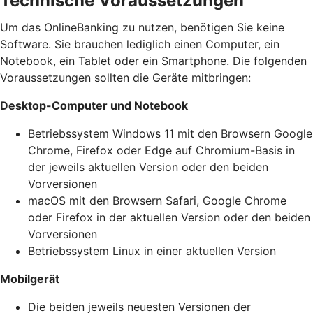
Technische Voraussetzungen
Um das OnlineBanking zu nutzen, benötigen Sie keine
Software. Sie brauchen lediglich einen Computer, ein
Notebook, ein Tablet oder ein Smartphone. Die folgenden
Voraussetzungen sollten die Geräte mitbringen:
Desktop-Computer und Notebook
Betriebssystem Windows 11 mit den Browsern Google
Chrome, Firefox oder Edge auf Chromium-Basis in
der jeweils aktuellen Version oder den beiden
Vorversionen
macOS mit den Browsern Safari, Google Chrome
oder Firefox in der aktuellen Version oder den beiden
Vorversionen
Betriebssystem Linux in einer aktuellen Version
Mobilgerät
Die beiden jeweils neuesten Versionen der