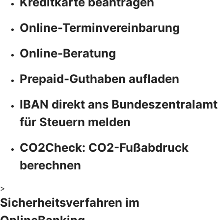
Kreditkarte beantragen
Online-Terminvereinbarung
Online-Beratung
Prepaid-Guthaben aufladen
IBAN direkt ans Bundeszentralamt
für Steuern melden
CO2Check: CO2-Fußabdruck
berechnen
>
Sicherheitsverfahren im