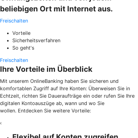
beliebigen Ort mit Internet aus.
Freischalten
Vorteile
Sicherheitsverfahren
So geht's
Freischalten
Ihre Vorteile im Überblick
Mit unserem OnlineBanking haben Sie sicheren und
komfortablen Zugriff auf Ihre Konten: Überweisen Sie in
Echtzeit, richten Sie Daueraufträge ein oder rufen Sie Ihre
digitalen Kontoauszüge ab, wann und wo Sie
wollen. Entdecken Sie weitere Vorteile:
‹
Flexibel auf Konten zugreifen