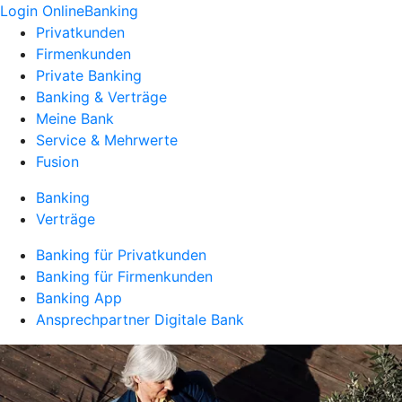
Login OnlineBanking
Privatkunden
Firmenkunden
Private Banking
Banking & Verträge
Meine Bank
Service & Mehrwerte
Fusion
Banking
Verträge
Banking für Privatkunden
Banking für Firmenkunden
Banking App
Ansprechpartner Digitale Bank