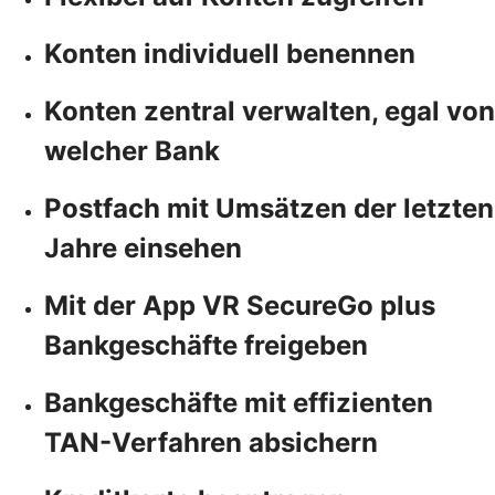
Konten individuell benennen
Konten zentral verwalten, egal von
welcher Bank
Postfach mit Umsätzen der letzten
Jahre einsehen
Mit der App VR SecureGo plus
Bankgeschäfte freigeben
Bankgeschäfte mit effizienten
TAN-Verfahren absichern