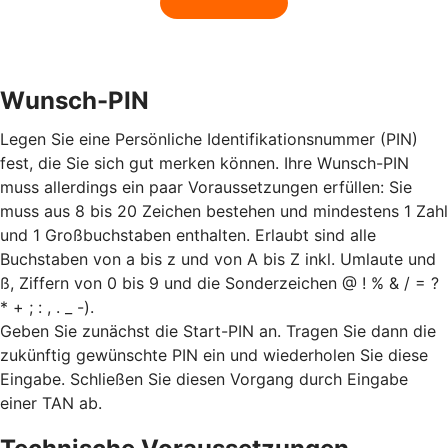
Wunsch-PIN
Legen Sie eine Persönliche Identifikationsnummer (PIN)
fest, die Sie sich gut merken können. Ihre Wunsch-PIN
muss allerdings ein paar Voraussetzungen erfüllen: Sie
muss aus 8 bis 20 Zeichen bestehen und mindestens 1 Zahl
und 1 Großbuchstaben enthalten. Erlaubt sind alle
Buchstaben von a bis z und von A bis Z inkl. Umlaute und
ß, Ziffern von 0 bis 9 und die Sonderzeichen @ ! % & / = ?
* + ; : , . _ -).
Geben Sie zunächst die Start-PIN an. Tragen Sie dann die
zukünftig gewünschte PIN ein und wiederholen Sie diese
Eingabe. Schließen Sie diesen Vorgang durch Eingabe
einer TAN ab.