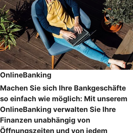
OnlineBanking
Machen Sie sich Ihre Bankgeschäfte
so einfach wie möglich: Mit unserem
OnlineBanking verwalten Sie Ihre
Finanzen unabhängig von
Öffnungszeiten und von jedem