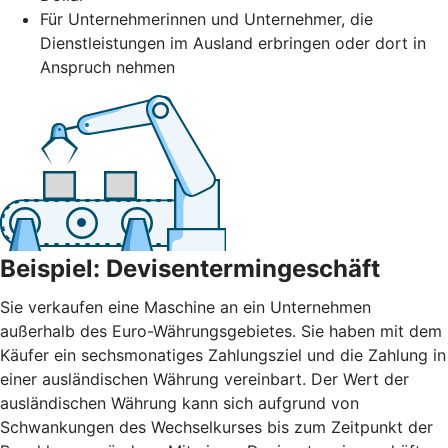
Für Unternehmerinnen und Unternehmer, die
Dienstleistungen im Ausland erbringen oder dort in
Anspruch nehmen
Beispiel: Devisentermingeschäft
Sie verkaufen eine Maschine an ein Unternehmen
außerhalb des Euro-Währungsgebietes. Sie haben mit dem
Käufer ein sechsmonatiges Zahlungsziel und die Zahlung in
einer ausländischen Währung vereinbart. Der Wert der
ausländischen Währung kann sich aufgrund von
Schwankungen des Wechselkurses bis zum Zeitpunkt der