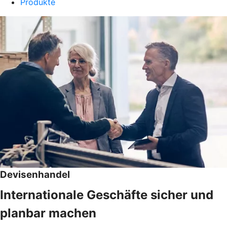
Produkte
Devisenhandel
Internationale Geschäfte sicher und
planbar machen