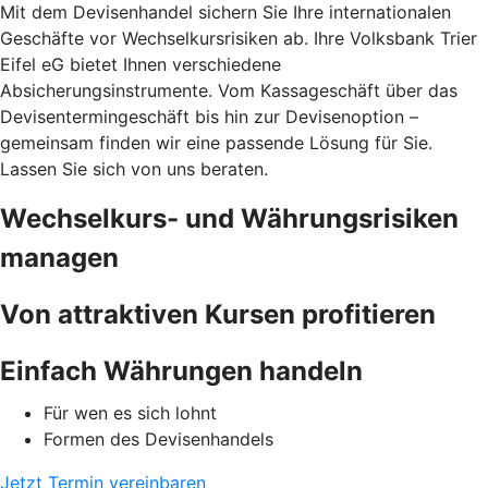
Mit dem Devisenhandel sichern Sie Ihre internationalen
Geschäfte vor Wechselkursrisiken ab. Ihre Volksbank Trier
Eifel eG bietet Ihnen verschiedene
Absicherungsinstrumente. Vom Kassageschäft über das
Devisentermingeschäft bis hin zur Devisenoption –
gemeinsam finden wir eine passende Lösung für Sie.
Lassen Sie sich von uns beraten.
Wechselkurs- und Währungsrisiken
managen
Von attraktiven Kursen profitieren
Einfach Währungen handeln
Für wen es sich lohnt
Formen des Devisenhandels
Jetzt Termin vereinbaren