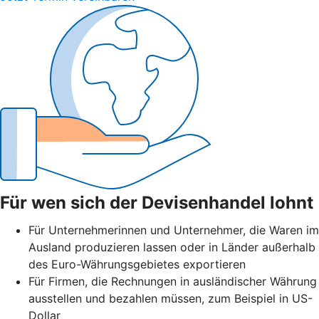
Für wen sich der Devisenhandel lohnt
Für Unternehmerinnen und Unternehmer, die Waren im
Ausland produzieren lassen oder in Länder außerhalb
des Euro-Währungsgebietes exportieren
Für Firmen, die Rechnungen in ausländischer Währung
ausstellen und bezahlen müssen, zum Beispiel in US-
Dollar