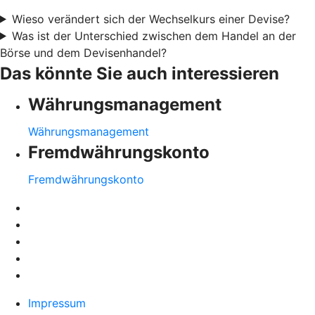
Wieso verändert sich der Wechselkurs einer Devise?
Was ist der Unterschied zwischen dem Handel an der
Börse und dem Devisenhandel?
Das könnte Sie auch interessieren
Währungsmanagement
Währungsmanagement
Fremdwährungskonto
Fremdwährungskonto
Impressum