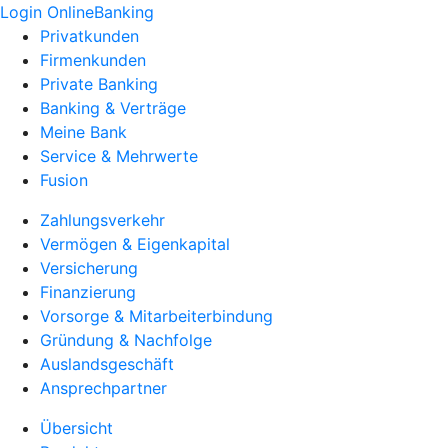
Login OnlineBanking
Privatkunden
Firmenkunden
Private Banking
Banking & Verträge
Meine Bank
Service & Mehrwerte
Fusion
Zahlungsverkehr
Vermögen & Eigenkapital
Versicherung
Finanzierung
Vorsorge & Mitarbeiterbindung
Gründung & Nachfolge
Auslandsgeschäft
Ansprechpartner
Übersicht