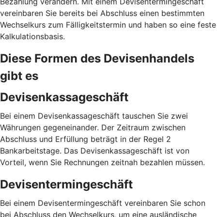
Bezahlung verändern. Mit einem Devisentermingeschäft
vereinbaren Sie bereits bei Abschluss einen bestimmten
Wechselkurs zum Fälligkeitstermin und haben so eine feste
Kalkulationsbasis.
Diese Formen des Devisenhandels
gibt es
Devisenkassageschäft
Bei einem Devisenkassageschäft tauschen Sie zwei
Währungen gegeneinander. Der Zeitraum zwischen
Abschluss und Erfüllung beträgt in der Regel 2
Bankarbeitstage. Das Devisenkassageschäft ist von
Vorteil, wenn Sie Rechnungen zeitnah bezahlen müssen.
Devisentermingeschäft
Bei einem Devisentermingeschäft vereinbaren Sie schon
bei Abschluss den Wechselkurs, um eine ausländische