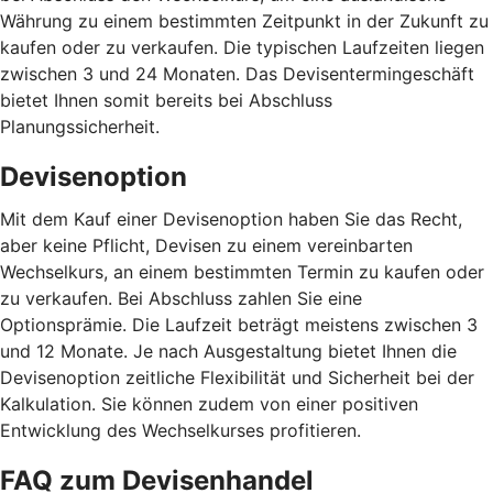
Währung zu einem bestimmten Zeitpunkt in der Zukunft zu
kaufen oder zu verkaufen. Die typischen Laufzeiten liegen
zwischen 3 und 24 Monaten. Das Devisentermingeschäft
bietet Ihnen somit bereits bei Abschluss
Planungssicherheit.
Devisenoption
Mit dem Kauf einer Devisenoption haben Sie das Recht,
aber keine Pflicht, Devisen zu einem vereinbarten
Wechselkurs, an einem bestimmten Termin zu kaufen oder
zu verkaufen. Bei Abschluss zahlen Sie eine
Optionsprämie. Die Laufzeit beträgt meistens zwischen 3
und 12 Monate. Je nach Ausgestaltung bietet Ihnen die
Devisenoption zeitliche Flexibilität und Sicherheit bei der
Kalkulation. Sie können zudem von einer positiven
Entwicklung des Wechselkurses profitieren.
FAQ zum Devisenhandel