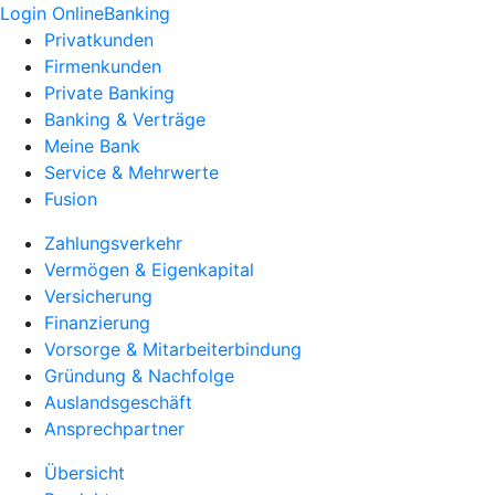
Login OnlineBanking
Privatkunden
Firmenkunden
Private Banking
Banking & Verträge
Meine Bank
Service & Mehrwerte
Fusion
Zahlungsverkehr
Vermögen & Eigenkapital
Versicherung
Finanzierung
Vorsorge & Mitarbeiterbindung
Gründung & Nachfolge
Auslandsgeschäft
Ansprechpartner
Übersicht