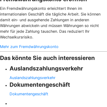
Ein Fremdwährungskonto erleichtert Ihnen im
internationalen Geschäft die tägliche Arbeit. Sie können
damit ein- und ausgehende Zahlungen in anderen
Währungen abwickeln und müssen Währungen so nicht
mehr für jede Zahlung tauschen. Das reduziert Ihr
Wechselkursrisiko.
Mehr zum Fremdwährungskonto
Das könnte Sie auch interessieren
Auslandszahlungsverkehr
Auslandszahlungsverkehr
Dokumentengeschäft
Dokumentengeschäft