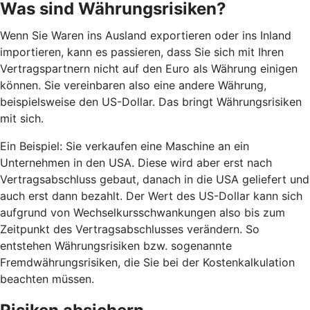
Was sind Währungsrisiken?
Wenn Sie Waren ins Ausland exportieren oder ins Inland
importieren, kann es passieren, dass Sie sich mit Ihren
Vertragspartnern nicht auf den Euro als Währung einigen
können. Sie vereinbaren also eine andere Währung,
beispielsweise den US-Dollar. Das bringt Währungsrisiken
mit sich.
Ein Beispiel: Sie verkaufen eine Maschine an ein
Unternehmen in den USA. Diese wird aber erst nach
Vertragsabschluss gebaut, danach in die USA geliefert und
auch erst dann bezahlt. Der Wert des US-Dollar kann sich
aufgrund von Wechselkursschwankungen also bis zum
Zeitpunkt des Vertragsabschlusses verändern. So
entstehen Währungsrisiken bzw. sogenannte
Fremdwährungsrisiken, die Sie bei der Kostenkalkulation
beachten müssen.