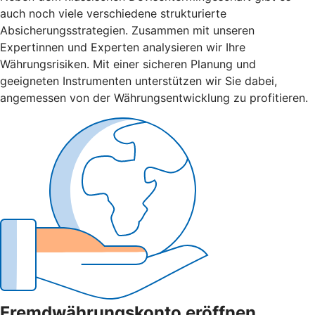
auch noch viele verschiedene strukturierte
Absicherungsstrategien. Zusammen mit unseren
Expertinnen und Experten analysieren wir Ihre
Währungsrisiken. Mit einer sicheren Planung und
geeigneten Instrumenten unterstützen wir Sie dabei,
angemessen von der Währungsentwicklung zu profitieren.
Fremdwährungskonto eröffnen