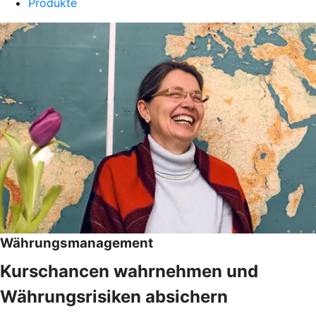
Produkte
Währungsmanagement
Kurschancen wahrnehmen und
Währungsrisiken absichern