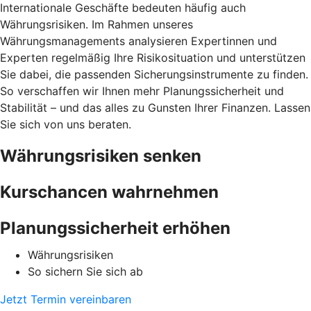
Internationale Geschäfte bedeuten häufig auch
Währungsrisiken. Im Rahmen unseres
Währungsmanagements analysieren Expertinnen und
Experten regelmäßig Ihre Risikosituation und unterstützen
Sie dabei, die passenden Sicherungsinstrumente zu finden.
So verschaffen wir Ihnen mehr Planungssicherheit und
Stabilität – und das alles zu Gunsten Ihrer Finanzen. Lassen
Sie sich von uns beraten.
Währungsrisiken senken
Kurschancen wahrnehmen
Planungssicherheit erhöhen
Währungsrisiken
So sichern Sie sich ab
Jetzt Termin vereinbaren