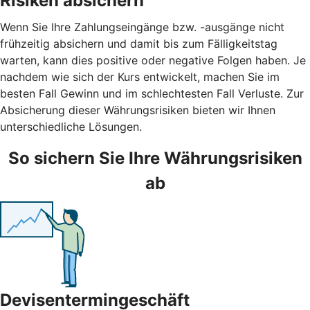
Risiken absichern
Wenn Sie Ihre Zahlungseingänge bzw. -ausgänge nicht
frühzeitig absichern und damit bis zum Fälligkeitstag
warten, kann dies positive oder negative Folgen haben. Je
nachdem wie sich der Kurs entwickelt, machen Sie im
besten Fall Gewinn und im schlechtesten Fall Verluste. Zur
Absicherung dieser Währungsrisiken bieten wir Ihnen
unterschiedliche Lösungen.
So sichern Sie Ihre Währungsrisiken
ab
Devisentermingeschäft