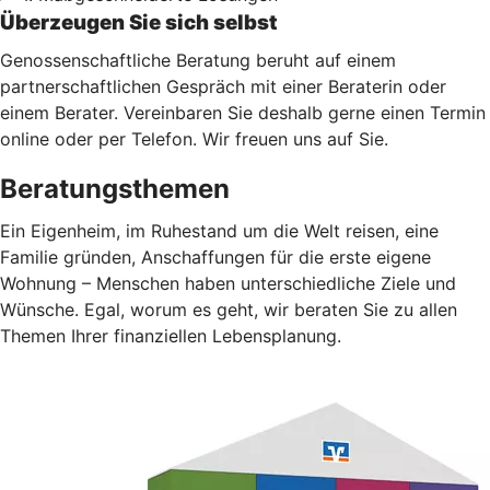
Überzeugen Sie sich selbst
Genossenschaftliche Beratung beruht auf einem
partnerschaftlichen Gespräch mit einer Beraterin oder
einem Berater. Vereinbaren Sie deshalb gerne einen Termin
online oder per Telefon. Wir freuen uns auf Sie.
Beratungsthemen
Ein Eigenheim, im Ruhestand um die Welt reisen, eine
Familie gründen, Anschaffungen für die erste eigene
Wohnung – Menschen haben unterschiedliche Ziele und
Wünsche. Egal, worum es geht, wir beraten Sie zu allen
Themen Ihrer finanziellen Lebensplanung.