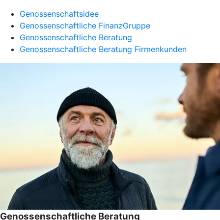
Genossenschaftsidee
Genossenschaftliche FinanzGruppe
Genossenschaftliche Beratung
Genossenschaftliche Beratung Firmenkunden
Genossenschaftliche Beratung