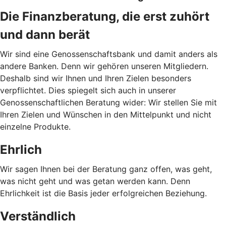
Die Finanzberatung, die erst zuhört
und dann berät
Wir sind eine Genossenschaftsbank und damit anders als
andere Banken. Denn wir gehören unseren Mitgliedern.
Deshalb sind wir Ihnen und Ihren Zielen besonders
verpflichtet. Dies spiegelt sich auch in unserer
Genossenschaftlichen Beratung wider: Wir stellen Sie mit
Ihren Zielen und Wünschen in den Mittelpunkt und nicht
einzelne Produkte.
Ehrlich
Wir sagen Ihnen bei der Beratung ganz offen, was geht,
was nicht geht und was getan werden kann. Denn
Ehrlichkeit ist die Basis jeder erfolgreichen Beziehung.
Verständlich