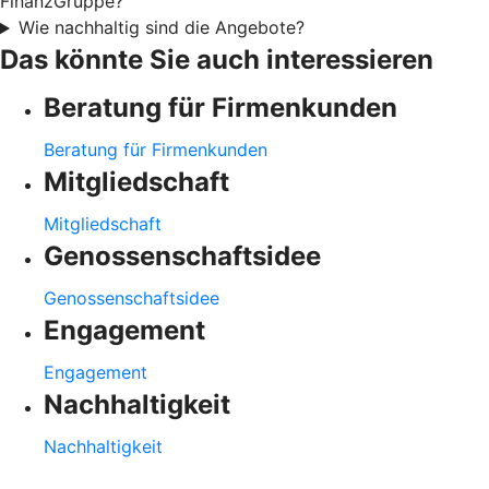
FinanzGruppe?
Wie nachhaltig sind die Angebote?
Das könnte Sie auch interessieren
Beratung für Firmenkunden
Beratung für Firmenkunden
Mitgliedschaft
Mitgliedschaft
Genossenschaftsidee
Genossenschaftsidee
Engagement
Engagement
Nachhaltigkeit
Nachhaltigkeit