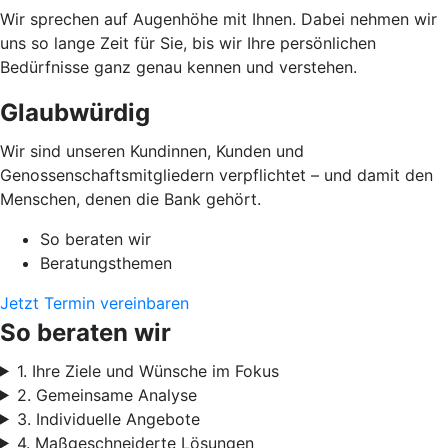
Wir sprechen auf Augenhöhe mit Ihnen. Dabei nehmen wir
uns so lange Zeit für Sie, bis wir Ihre persönlichen
Bedürfnisse ganz genau kennen und verstehen.
Glaubwürdig
Wir sind unseren Kundinnen, Kunden und
Genossenschaftsmitgliedern verpflichtet – und damit den
Menschen, denen die Bank gehört.
So beraten wir
Beratungsthemen
Jetzt Termin vereinbaren
So beraten wir
1. Ihre Ziele und Wünsche im Fokus
2. Gemeinsame Analyse
3. Individuelle Angebote
4. Maßgeschneiderte Lösungen