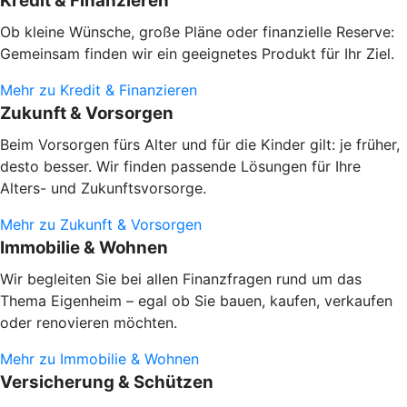
Kredit & Finanzieren
Ob kleine Wünsche, große Pläne oder finanzielle Reserve:
Gemeinsam finden wir ein geeignetes Produkt für Ihr Ziel.
Mehr zu Kredit & Finanzieren
Zukunft & Vorsorgen
Beim Vorsorgen fürs Alter und für die Kinder gilt: je früher,
desto besser. Wir finden passende Lösungen für Ihre
Alters- und Zukunftsvorsorge.
Mehr zu Zukunft & Vorsorgen
Immobilie & Wohnen
Wir begleiten Sie bei allen Finanzfragen rund um das
Thema Eigenheim – egal ob Sie bauen, kaufen, verkaufen
oder renovieren möchten.
Mehr zu Immobilie & Wohnen
Versicherung & Schützen