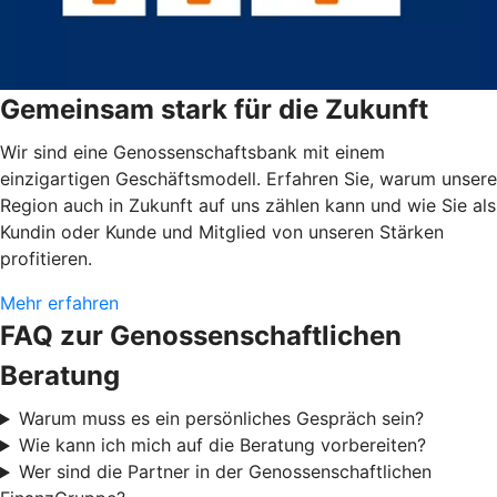
Gemeinsam stark für die Zukunft
Wir sind eine Genossenschaftsbank mit einem
einzigartigen Geschäftsmodell. Erfahren Sie, warum unsere
Region auch in Zukunft auf uns zählen kann und wie Sie als
Kundin oder Kunde und Mitglied von unseren Stärken
profitieren.
Mehr erfahren
FAQ zur Genossenschaftlichen
Beratung
Warum muss es ein persönliches Gespräch sein?
Wie kann ich mich auf die Beratung vorbereiten?
Wer sind die Partner in der Genossenschaftlichen