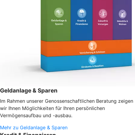
Geldanlage & Sparen
Im Rahmen unserer Genossenschaftlichen Beratung zeigen
wir Ihnen Möglichkeiten für Ihren persönlichen
Vermögensaufbau und -ausbau.
Mehr zu Geldanlage & Sparen