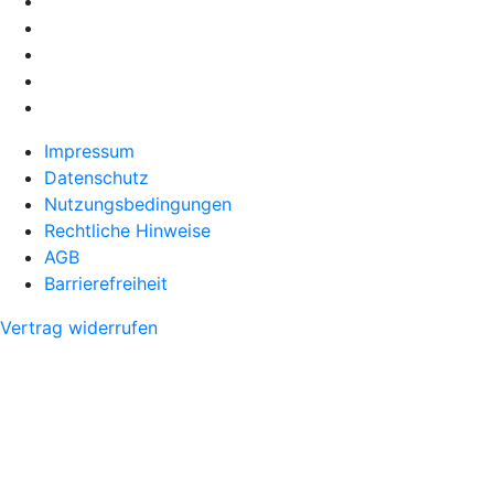
Impressum
Datenschutz
Nutzungsbedingungen
Rechtliche Hinweise
AGB
Barrierefreiheit
Vertrag widerrufen