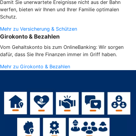
Damit Sie unerwartete Ereignisse nicht aus der Bahn
werfen, bieten wir Ihnen und Ihrer Familie optimalen
Schutz.
Mehr zu Versicherung & Schützen
Girokonto & Bezahlen
Vom Gehaltskonto bis zum OnlineBanking: Wir sorgen
dafür, dass Sie Ihre Finanzen immer im Griff haben.
Mehr zu Girokonto & Bezahlen