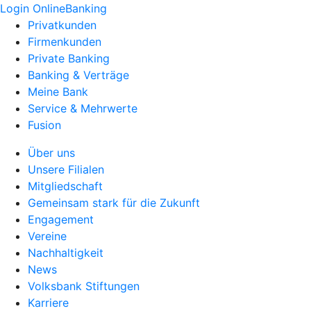
Login OnlineBanking
Privatkunden
Firmenkunden
Private Banking
Banking & Verträge
Meine Bank
Service & Mehrwerte
Fusion
Über uns
Unsere Filialen
Mitgliedschaft
Gemeinsam stark für die Zukunft
Engagement
Vereine
Nachhaltigkeit
News
Volksbank Stiftungen
Karriere