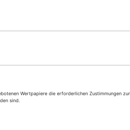
gebotenen Wertpapiere die erforderlichen Zustimmungen zur
den sind.