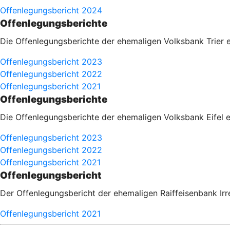
Offenlegungsbericht 2024
Offenlegungsberichte
Die Offenlegungsberichte der ehemaligen Volksbank Trier 
Offenlegungsbericht 2023
Offenlegungsbericht 2022
Offenlegungsbericht 2021
Offenlegungsberichte
Die Offenlegungsberichte der ehemaligen Volksbank Eifel 
Offenlegungsbericht 2023
Offenlegungsbericht 2022
Offenlegungsbericht 2021
Offenlegungsbericht
Der Offenlegungsbericht der ehemaligen Raiffeisenbank Irr
Offenlegungsbericht 2021