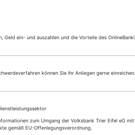
 Geld ein- und auszahlen und die Vorteile des OnlineBanki
chwerdeverfahren können Sie Ihr Anliegen gerne einreichen
ienstleistungssektor
nformationen zum Umgang der Volksbank Trier Eifel eG mit 
dukte gemäß EU-Offenlegungsverordnung.