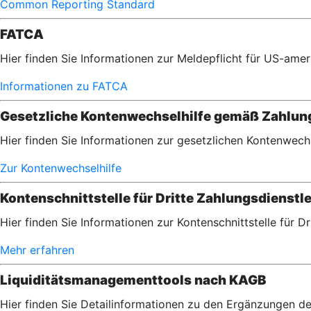
Common Reporting Standard
FATCA
Hier finden Sie Informationen zur Meldepflicht für US-am
Informationen zu FATCA
Gesetzliche Kontenwechselhilfe gemäß Zahlu
Hier finden Sie Informationen zur gesetzlichen Kontenwec
Zur Kontenwechselhilfe
Kontenschnittstelle für Dritte Zahlungsdienstle
Hier finden Sie Informationen zur Kontenschnittstelle für D
Mehr erfahren
Liquiditätsmanagementtools nach KAGB
Hier finden Sie Detailinformationen zu den Ergänzungen de