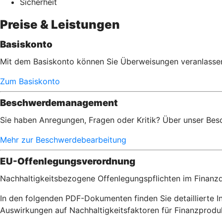
Sicherheit
Preise & Leistungen
Basiskonto
Mit dem Basiskonto können Sie Überweisungen veranlassen,
Zum Basiskonto
Beschwerdemanagement
Sie haben Anregungen, Fragen oder Kritik? Über unser Bes
Mehr zur Beschwerdebearbeitung
EU-Offenlegungsverordnung
Nachhaltigkeitsbezogene Offenlegungspflichten im Finanzd
In den folgenden PDF-Dokumenten finden Sie detaillierte I
Auswirkungen auf Nachhaltigkeitsfaktoren für Finanzpro