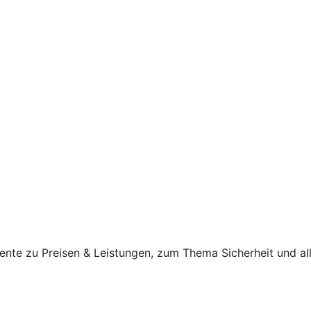
ente zu Preisen & Leistungen, zum Thema Sicherheit und al