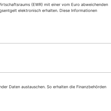
 Wirtschaftsraums (EWR) mit einer vom Euro abweichenden
ntgelt elektronisch erhalten. Diese Informationen
nder Daten austauschen. So erhalten die Finanzbehörden