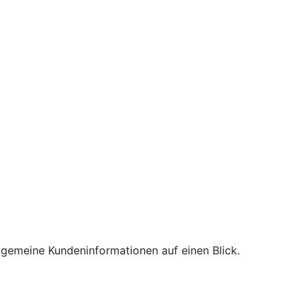
lgemeine Kundeninformationen auf einen Blick.