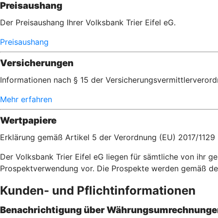
Preisaushang
Der Preisaushang Ihrer Volksbank Trier Eifel eG.
Preisaushang
Versicherungen
Informationen nach § 15 der Versicherungsvermittlerveror
Mehr erfahren
Wertpapiere
Erklärung gemäß Artikel 5 der Verordnung (EU) 2017/1129
Der Volksbank Trier Eifel eG liegen für sämtliche von ih
Prospektverwendung vor. Die Prospekte werden gemäß de
Kunden- und Pflichtinformationen
Benachrichtigung über Währungsumrechnungen