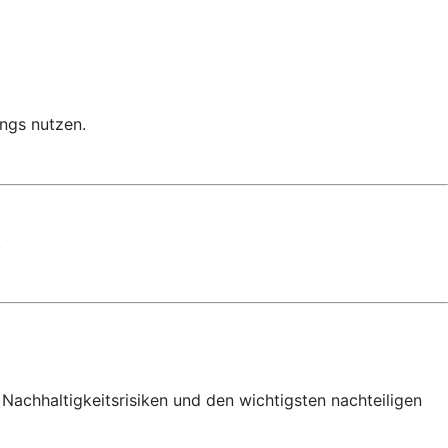
ngs nutzen.
.
Nachhaltigkeitsrisiken und den wichtigsten nachteiligen