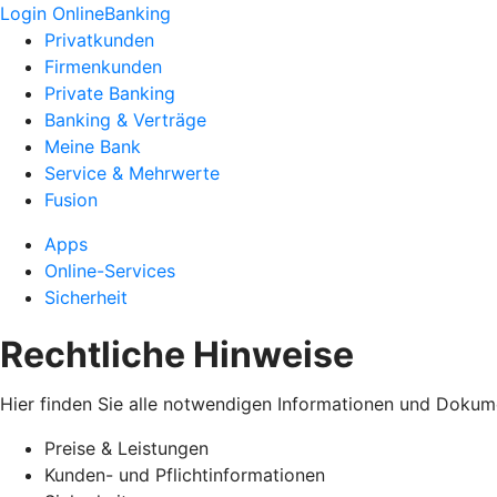
Login OnlineBanking
Privatkunden
Firmenkunden
Private Banking
Banking & Verträge
Meine Bank
Service & Mehrwerte
Fusion
Apps
Online-Services
Sicherheit
Rechtliche Hinweise
Hier finden Sie alle notwendigen Informationen und Dokum
Preise & Leistungen
Kunden- und Pflichtinformationen