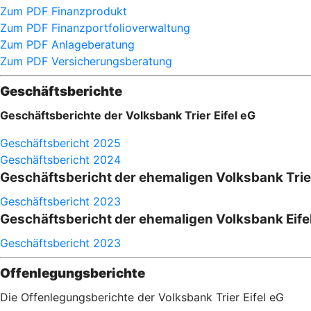
Zum PDF Finanzprodukt
Zum PDF Finanzportfolioverwaltung
Zum PDF Anlageberatung
Zum PDF Versicherungsberatung
Geschäftsberichte
Geschäftsberichte der Volksbank Trier Eifel eG
Geschäftsbericht 2025
Geschäftsbericht 2024
Geschäftsbericht der ehemaligen Volksbank Trie
Geschäftsbericht 2023
Geschäftsbericht der ehemaligen Volksbank Eife
Geschäftsbericht 2023
Offenlegungsberichte
Die Offenlegungsberichte der Volksbank Trier Eifel eG