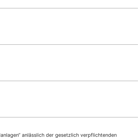
anlagen“ anlässlich der gesetzlich verpflichtenden