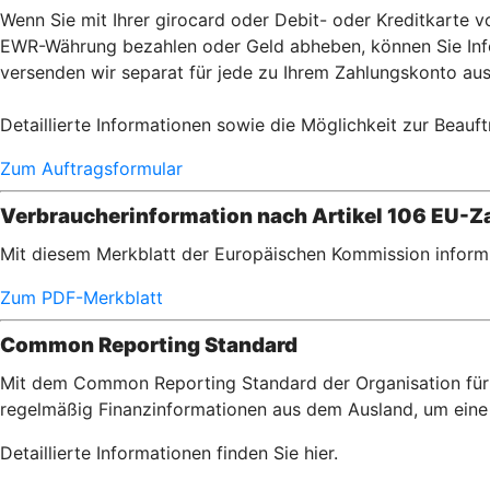
Wenn Sie mit Ihrer girocard oder Debit- oder Kreditkarte
EWR-Währung bezahlen oder Geld abheben, können Sie Info
versenden wir separat für jede zu Ihrem Zahlungskonto aus
Detaillierte Informationen sowie die Möglichkeit zur Beauft
Zum Auftragsformular
Verbraucherinformation nach Artikel 106 EU-Za
Mit diesem Merkblatt der Europäischen Kommission informi
Zum PDF-Merkblatt
Common Reporting Standard
Mit dem Common Reporting Standard der Organisation für 
regelmäßig Finanzinformationen aus dem Ausland, um eine 
Detaillierte Informationen finden Sie hier.